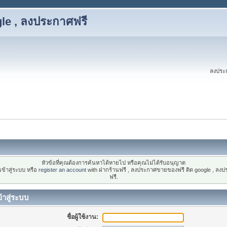
le , ลงประกาศฟรี
ลงประก
หัวข้อที่คุณต้องการค้นหาได้หายไป หรือคุณไม่ได้รับอนุญาต
ข้าสู่ระบบ หรือ
register an account
with ฝากร้านฟรี , ลงประกาศขายของฟรี ติด google , ลง
ฟรี.
้าสู่ระบบ
ชื่อผู้ใช้งาน: