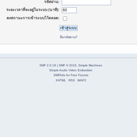
รหัสผ่าน:
ระยะเวลาที่จะอยู่ในระบบ (นาที):
คงสถานะการเข้าระบบไว้ตลอด:
ลืมรหัสผ่าน?
SMF 2.0.19
|
SMF © 2016
,
Simple Machines
Simple Audio Video Embedder
SMFAds
for
Free Forums
XHTML
RSS
WAP2