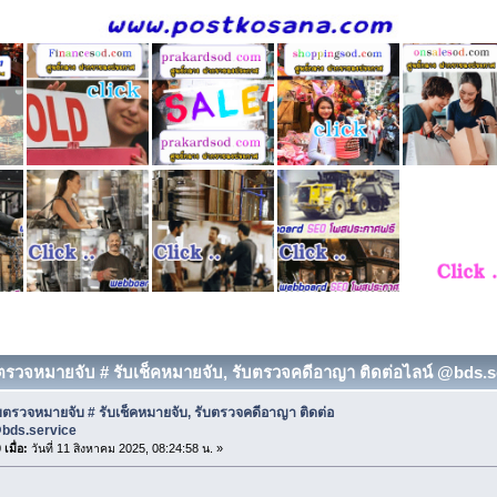
บตรวจหมายจับ # รับเช็คหมายจับ, รับตรวจคดีอาญา ติดต่อไลน์ @bds.ser
บตรวจหมายจับ # รับเช็คหมายจับ, รับตรวจคดีอาญา ติดต่อ
@bds.service
เมื่อ:
วันที่ 11 สิงหาคม 2025, 08:24:58 น. »