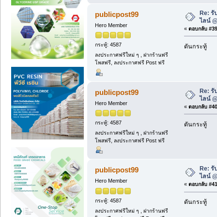
Re: รั
publicpost99
ไลน์ 
Hero Member
«
ตอบกลับ #39 
กระทู้: 4587
ดันกระทู้
ลงประกาศฟรีใหม่ ๆ , ฝากร้านฟรี
โพสฟรี, ลงประกาศฟรี Post ฟรี
Re: รั
publicpost99
ไลน์ 
Hero Member
«
ตอบกลับ #40 
กระทู้: 4587
ดันกระทู้
ลงประกาศฟรีใหม่ ๆ , ฝากร้านฟรี
โพสฟรี, ลงประกาศฟรี Post ฟรี
Re: รั
publicpost99
ไลน์ 
Hero Member
«
ตอบกลับ #41 
กระทู้: 4587
ดันกระทู้
ลงประกาศฟรีใหม่ ๆ , ฝากร้านฟรี