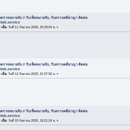
บตรวจหมายจับ # รับเช็คหมายจับ, รับตรวจคดีอาญา ติดต่อ
@bds.service
เมื่อ:
วันที่ 11 กันยายน 2025, 20:29:04 น. »
บตรวจหมายจับ # รับเช็คหมายจับ, รับตรวจคดีอาญา ติดต่อ
@bds.service
เมื่อ:
วันที่ 12 กันยายน 2025, 21:57:50 น. »
บตรวจหมายจับ # รับเช็คหมายจับ, รับตรวจคดีอาญา ติดต่อ
@bds.service
เมื่อ:
วันที่ 15 กันยายน 2025, 19:21:24 น. »