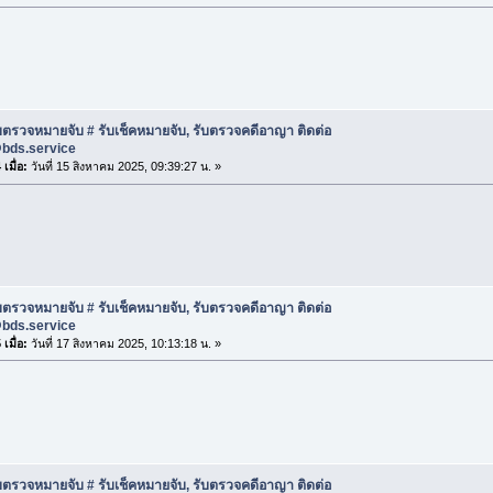
บตรวจหมายจับ # รับเช็คหมายจับ, รับตรวจคดีอาญา ติดต่อ
@bds.service
เมื่อ:
วันที่ 15 สิงหาคม 2025, 09:39:27 น. »
บตรวจหมายจับ # รับเช็คหมายจับ, รับตรวจคดีอาญา ติดต่อ
@bds.service
เมื่อ:
วันที่ 17 สิงหาคม 2025, 10:13:18 น. »
บตรวจหมายจับ # รับเช็คหมายจับ, รับตรวจคดีอาญา ติดต่อ