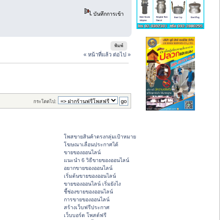
บันทึกการเข้า
พิมพ์
« หน้าที่แล้ว
ต่อไป »
กระโดดไป:
โพสขายสินค้าตรงกลุ่มเป้าหมาย
โฆษณาเลื่อนประกาศได้
ขายของออนไลน์
แนะนำ 6 วิธีขายของออนไลน์
อยากขายของออนไลน์
เริ่มต้นขายของออนไลน์
ขายของออนไลน์ เริ่มยังไง
ชี้ช่องขายของออนไลน์
การขายของออนไลน์
สร้างเว็บฟรีประกาศ
เว็บบอร์ด โพสต์ฟรี