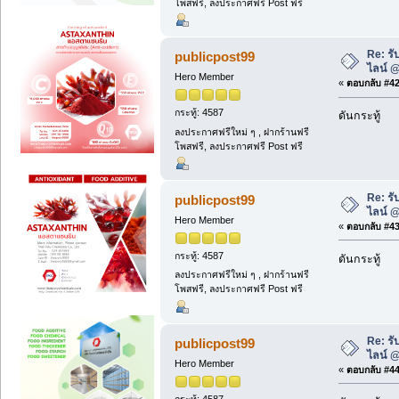
โพสฟรี, ลงประกาศฟรี Post ฟรี
Re: รั
publicpost99
ไลน์ 
Hero Member
«
ตอบกลับ #42 
กระทู้: 4587
ดันกระทู้
ลงประกาศฟรีใหม่ ๆ , ฝากร้านฟรี
โพสฟรี, ลงประกาศฟรี Post ฟรี
Re: รั
publicpost99
ไลน์ 
Hero Member
«
ตอบกลับ #43 
กระทู้: 4587
ดันกระทู้
ลงประกาศฟรีใหม่ ๆ , ฝากร้านฟรี
โพสฟรี, ลงประกาศฟรี Post ฟรี
Re: รั
publicpost99
ไลน์ 
Hero Member
«
ตอบกลับ #44 
กระทู้: 4587