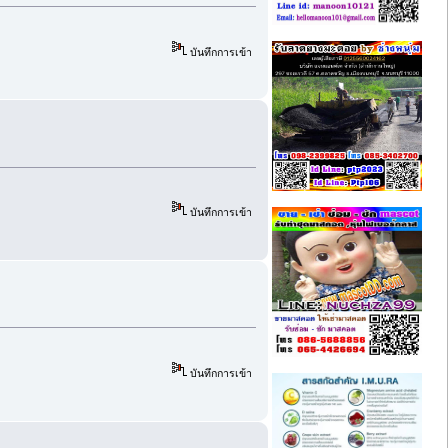
บันทึกการเข้า
บันทึกการเข้า
บันทึกการเข้า