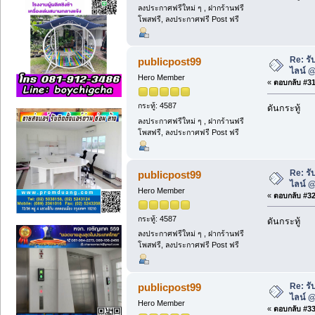
ลงประกาศฟรีใหม่ ๆ , ฝากร้านฟรี
โพสฟรี, ลงประกาศฟรี Post ฟรี
Re: รั
publicpost99
ไลน์ 
Hero Member
«
ตอบกลับ #31 
กระทู้: 4587
ดันกระทู้
ลงประกาศฟรีใหม่ ๆ , ฝากร้านฟรี
โพสฟรี, ลงประกาศฟรี Post ฟรี
Re: รั
publicpost99
ไลน์ 
Hero Member
«
ตอบกลับ #32 
กระทู้: 4587
ดันกระทู้
ลงประกาศฟรีใหม่ ๆ , ฝากร้านฟรี
โพสฟรี, ลงประกาศฟรี Post ฟรี
Re: รั
publicpost99
ไลน์ 
Hero Member
«
ตอบกลับ #33 