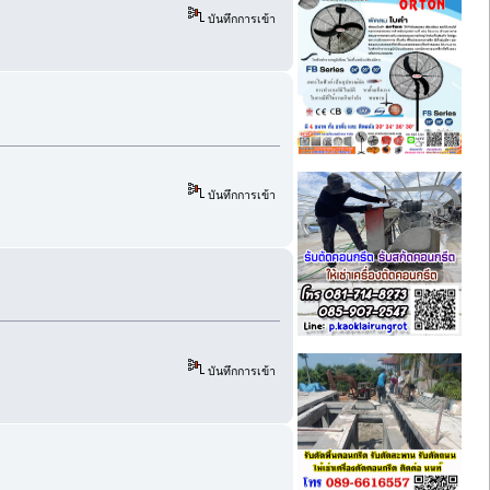
บันทึกการเข้า
บันทึกการเข้า
บันทึกการเข้า