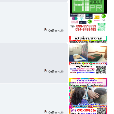
บันทึกการเข้า
บันทึกการเข้า
บันทึกการเข้า