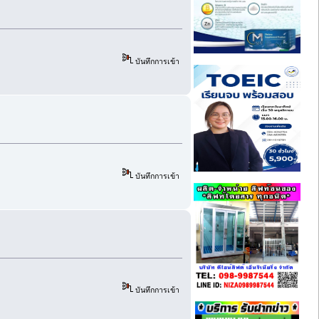
บันทึกการเข้า
บันทึกการเข้า
บันทึกการเข้า