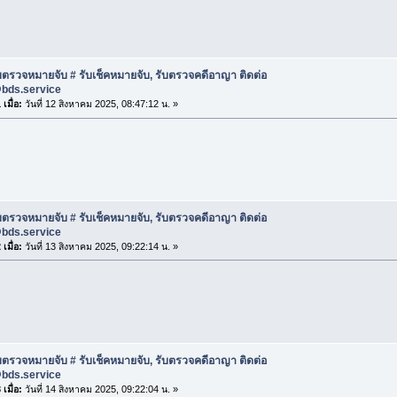
บตรวจหมายจับ # รับเช็คหมายจับ, รับตรวจคดีอาญา ติดต่อ
@bds.service
เมื่อ:
วันที่ 12 สิงหาคม 2025, 08:47:12 น. »
บตรวจหมายจับ # รับเช็คหมายจับ, รับตรวจคดีอาญา ติดต่อ
@bds.service
เมื่อ:
วันที่ 13 สิงหาคม 2025, 09:22:14 น. »
บตรวจหมายจับ # รับเช็คหมายจับ, รับตรวจคดีอาญา ติดต่อ
@bds.service
เมื่อ:
วันที่ 14 สิงหาคม 2025, 09:22:04 น. »