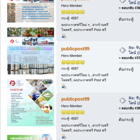
ไลน์ 
Hero Member
«
ตอบกลับ #36 
กระทู้: 4587
ดันกระทู้
ลงประกาศฟรีใหม่ ๆ , ฝากร้านฟรี
โพสฟรี, ลงประกาศฟรี Post ฟรี
Re: รั
publicpost99
ไลน์ 
Hero Member
«
ตอบกลับ #37 
กระทู้: 4587
ดันกระทู้
ลงประกาศฟรีใหม่ ๆ , ฝากร้านฟรี
โพสฟรี, ลงประกาศฟรี Post ฟรี
Re: รั
publicpost99
ไลน์ 
Hero Member
«
ตอบกลับ #38 
กระทู้: 4587
ดันกระทู้
ลงประกาศฟรีใหม่ ๆ , ฝากร้านฟรี
โพสฟรี, ลงประกาศฟรี Post ฟรี