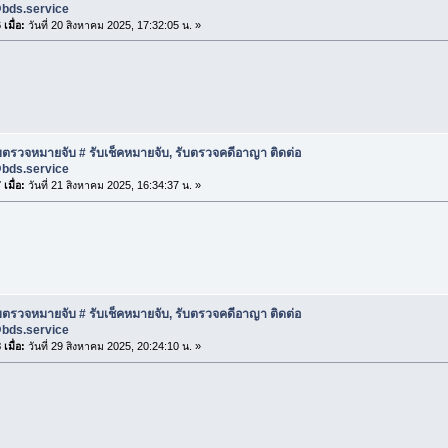
@bds.service
เมื่อ:
วันที่ 20 สิงหาคม 2025, 17:32:05 น. »
บตรวจหมายจับ # รับเช็คหมายจับ, รับตรวจคดีอาญา ติดต่อ
@bds.service
เมื่อ:
วันที่ 21 สิงหาคม 2025, 16:34:37 น. »
บตรวจหมายจับ # รับเช็คหมายจับ, รับตรวจคดีอาญา ติดต่อ
@bds.service
เมื่อ:
วันที่ 29 สิงหาคม 2025, 20:24:10 น. »