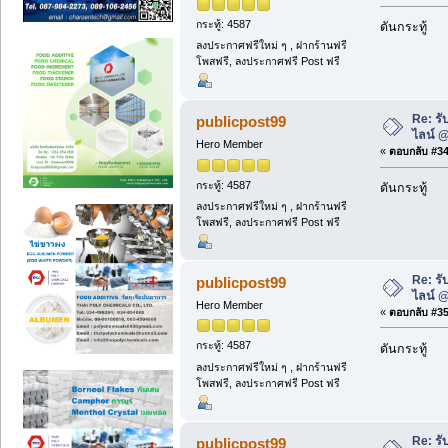
กระทู้: 4587
ดันกระทู้
ลงประกาศฟรีใหม่ ๆ , ฝากร้านฟรี
โพสฟรี, ลงประกาศฟรี Post ฟรี
Re: รั
publicpost99
ไลน์ 
Hero Member
«
ตอบกลับ #34 
กระทู้: 4587
ดันกระทู้
ลงประกาศฟรีใหม่ ๆ , ฝากร้านฟรี
โพสฟรี, ลงประกาศฟรี Post ฟรี
Re: รั
publicpost99
ไลน์ 
Hero Member
«
ตอบกลับ #35 
กระทู้: 4587
ดันกระทู้
ลงประกาศฟรีใหม่ ๆ , ฝากร้านฟรี
โพสฟรี, ลงประกาศฟรี Post ฟรี
Re: รั
publicpost99