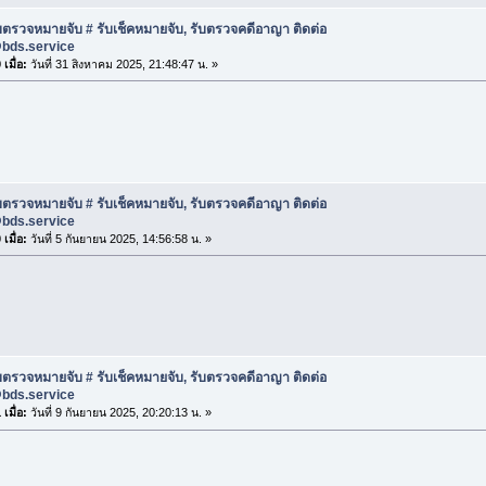
บตรวจหมายจับ # รับเช็คหมายจับ, รับตรวจคดีอาญา ติดต่อ
@bds.service
เมื่อ:
วันที่ 31 สิงหาคม 2025, 21:48:47 น. »
บตรวจหมายจับ # รับเช็คหมายจับ, รับตรวจคดีอาญา ติดต่อ
@bds.service
เมื่อ:
วันที่ 5 กันยายน 2025, 14:56:58 น. »
บตรวจหมายจับ # รับเช็คหมายจับ, รับตรวจคดีอาญา ติดต่อ
@bds.service
เมื่อ:
วันที่ 9 กันยายน 2025, 20:20:13 น. »