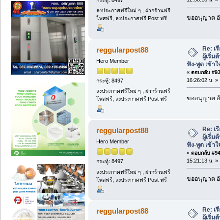
ลงประกาศฟรีใหม่ ๆ , ฝากร้านฟรี
ขออนุญาต อั
โพสฟรี, ลงประกาศฟรี Post ฟรี
Re: เร
reggularpost88
ผู้เริ่
Hero Member
ฟัง-พูด เข้าใ
«
ตอบกลับ #93 
16:26:02 น. »
กระทู้: 8497
ลงประกาศฟรีใหม่ ๆ , ฝากร้านฟรี
ขออนุญาต อั
โพสฟรี, ลงประกาศฟรี Post ฟรี
Re: เร
reggularpost88
ผู้เริ่
Hero Member
ฟัง-พูด เข้าใ
«
ตอบกลับ #94 
15:21:13 น. »
กระทู้: 8497
ลงประกาศฟรีใหม่ ๆ , ฝากร้านฟรี
ขออนุญาต อั
โพสฟรี, ลงประกาศฟรี Post ฟรี
Re: เร
reggularpost88
ผู้เริ่