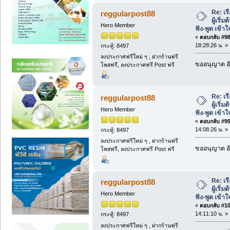
Re: เร
reggularpost88
ผู้เริ่
Hero Member
ฟัง-พูด เข้าใ
«
ตอบกลับ #98 
18:28:26 น. »
กระทู้: 8497
ลงประกาศฟรีใหม่ ๆ , ฝากร้านฟรี
ขออนุญาต อั
โพสฟรี, ลงประกาศฟรี Post ฟรี
Re: เร
reggularpost88
ผู้เริ่
Hero Member
ฟัง-พูด เข้าใ
«
ตอบกลับ #99 
14:08:26 น. »
กระทู้: 8497
ลงประกาศฟรีใหม่ ๆ , ฝากร้านฟรี
ขออนุญาต อั
โพสฟรี, ลงประกาศฟรี Post ฟรี
Re: เร
reggularpost88
ผู้เริ่
Hero Member
ฟัง-พูด เข้าใ
«
ตอบกลับ #100
14:11:10 น. »
กระทู้: 8497
ลงประกาศฟรีใหม่ ๆ , ฝากร้านฟรี