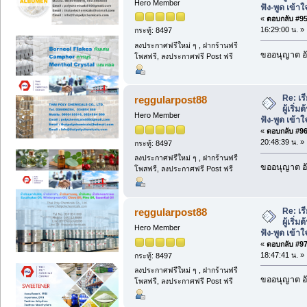
Hero Member
ฟัง-พูด เข้าใ
«
ตอบกลับ #95 
16:29:00 น. »
กระทู้: 8497
ลงประกาศฟรีใหม่ ๆ , ฝากร้านฟรี
ขออนุญาต อั
โพสฟรี, ลงประกาศฟรี Post ฟรี
Re: เร
reggularpost88
ผู้เริ่
Hero Member
ฟัง-พูด เข้าใ
«
ตอบกลับ #96 
20:48:39 น. »
กระทู้: 8497
ลงประกาศฟรีใหม่ ๆ , ฝากร้านฟรี
ขออนุญาต อั
โพสฟรี, ลงประกาศฟรี Post ฟรี
Re: เร
reggularpost88
ผู้เริ่
Hero Member
ฟัง-พูด เข้าใ
«
ตอบกลับ #97 
18:47:41 น. »
กระทู้: 8497
ลงประกาศฟรีใหม่ ๆ , ฝากร้านฟรี
ขออนุญาต อั
โพสฟรี, ลงประกาศฟรี Post ฟรี