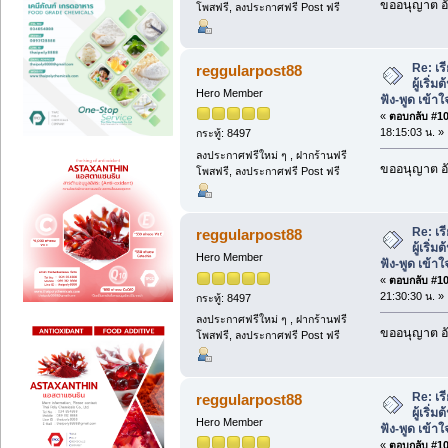
ขออนุญาต อั
โพสฟรี, ลงประกาศฟรี Post ฟรี
Re: เร
reggularpost88
ผู้เริ่
Hero Member
ฟัง-พูด เข้าใ
«
ตอบกลับ #101
18:15:03 น. »
กระทู้: 8497
ลงประกาศฟรีใหม่ ๆ , ฝากร้านฟรี
ขออนุญาต อั
โพสฟรี, ลงประกาศฟรี Post ฟรี
Re: เร
reggularpost88
ผู้เริ่
Hero Member
ฟัง-พูด เข้าใ
«
ตอบกลับ #102
21:30:30 น. »
กระทู้: 8497
ลงประกาศฟรีใหม่ ๆ , ฝากร้านฟรี
ขออนุญาต อั
โพสฟรี, ลงประกาศฟรี Post ฟรี
Re: เร
reggularpost88
ผู้เริ่
Hero Member
ฟัง-พูด เข้าใ
«
ตอบกลับ #103