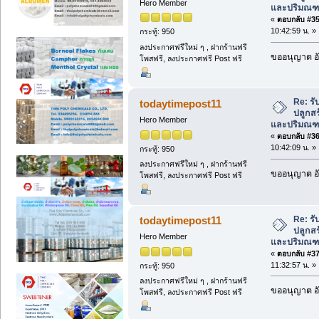
Hero Member
และปริมณ
«
ตอบกลับ #35 
10:42:59 น. »
กระทู้: 950
ลงประกาศฟรีใหม่ ๆ , ฝากร้านฟรี
ขออนุญาต อั
โพสฟรี, ลงประกาศฟรี Post ฟรี
Re: รับ
todaytimepost11
ปลูกสร
Hero Member
และปริมณ
«
ตอบกลับ #36 
10:42:09 น. »
กระทู้: 950
ลงประกาศฟรีใหม่ ๆ , ฝากร้านฟรี
ขออนุญาต อั
โพสฟรี, ลงประกาศฟรี Post ฟรี
Re: รับ
todaytimepost11
ปลูกสร
Hero Member
และปริมณ
«
ตอบกลับ #37 
11:32:57 น. »
กระทู้: 950
ลงประกาศฟรีใหม่ ๆ , ฝากร้านฟรี
ขออนุญาต อั
โพสฟรี, ลงประกาศฟรี Post ฟรี