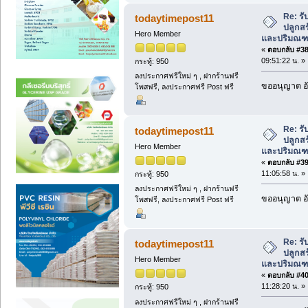
Re: รับ
todaytimepost11
ปลูกสร
Hero Member
และปริมณ
«
ตอบกลับ #38 
09:51:22 น. »
กระทู้: 950
ลงประกาศฟรีใหม่ ๆ , ฝากร้านฟรี
ขออนุญาต อั
โพสฟรี, ลงประกาศฟรี Post ฟรี
Re: รับ
todaytimepost11
ปลูกสร
Hero Member
และปริมณ
«
ตอบกลับ #39 
11:05:58 น. »
กระทู้: 950
ลงประกาศฟรีใหม่ ๆ , ฝากร้านฟรี
ขออนุญาต อั
โพสฟรี, ลงประกาศฟรี Post ฟรี
Re: รับ
todaytimepost11
ปลูกสร
Hero Member
และปริมณ
«
ตอบกลับ #40 
11:28:20 น. »
กระทู้: 950
ลงประกาศฟรีใหม่ ๆ , ฝากร้านฟรี