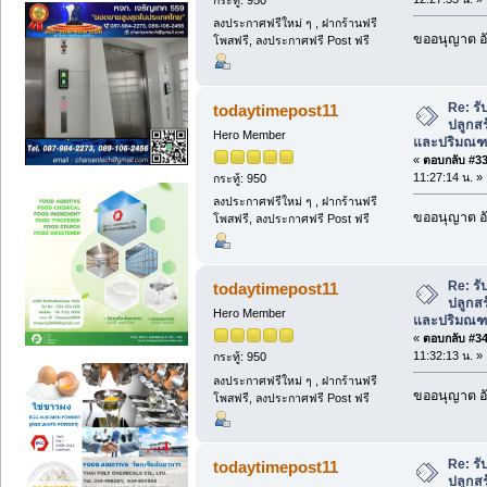
ลงประกาศฟรีใหม่ ๆ , ฝากร้านฟรี
ขออนุญาต อั
โพสฟรี, ลงประกาศฟรี Post ฟรี
Re: รับ
todaytimepost11
ปลูกสร
Hero Member
และปริมณ
«
ตอบกลับ #33 
11:27:14 น. »
กระทู้: 950
ลงประกาศฟรีใหม่ ๆ , ฝากร้านฟรี
ขออนุญาต อั
โพสฟรี, ลงประกาศฟรี Post ฟรี
Re: รับ
todaytimepost11
ปลูกสร
Hero Member
และปริมณ
«
ตอบกลับ #34 
11:32:13 น. »
กระทู้: 950
ลงประกาศฟรีใหม่ ๆ , ฝากร้านฟรี
ขออนุญาต อั
โพสฟรี, ลงประกาศฟรี Post ฟรี
Re: รับ
todaytimepost11
ปลูกสร