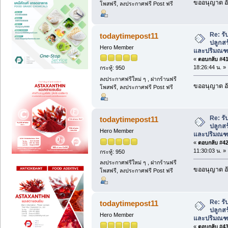
ขออนุญาต อั
โพสฟรี, ลงประกาศฟรี Post ฟรี
Re: รับ
todaytimepost11
ปลูกสร
Hero Member
และปริมณ
«
ตอบกลับ #41 
18:26:44 น. »
กระทู้: 950
ลงประกาศฟรีใหม่ ๆ , ฝากร้านฟรี
ขออนุญาต อั
โพสฟรี, ลงประกาศฟรี Post ฟรี
Re: รับ
todaytimepost11
ปลูกสร
Hero Member
และปริมณ
«
ตอบกลับ #42 
11:30:03 น. »
กระทู้: 950
ลงประกาศฟรีใหม่ ๆ , ฝากร้านฟรี
ขออนุญาต อั
โพสฟรี, ลงประกาศฟรี Post ฟรี
Re: รับ
todaytimepost11
ปลูกสร
Hero Member
และปริมณ
«
ตอบกลับ #43 