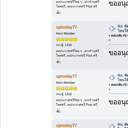
ขออนุ
ลงประกาศฟรีใหม่ ๆ , ฝากร้านฟรี
โพสฟรี, ลงประกาศฟรี Post ฟรี
Re: พั
uptoday77
ไหนให้
Hero Member
«
ตอบกลับ #2 เ
»
กระทู้: 1416
ขออนุ
ลงประกาศฟรีใหม่ ๆ , ฝากร้านฟรี
โพสฟรี, ลงประกาศฟรี Post ฟรี
Re: พั
uptoday77
ไหนให้
Hero Member
«
ตอบกลับ #3 เ
»
กระทู้: 1416
ขออนุ
ลงประกาศฟรีใหม่ ๆ , ฝากร้านฟรี
โพสฟรี, ลงประกาศฟรี Post ฟรี
Re: พั
uptoday77