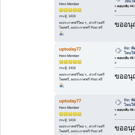
ไหนให้
Hero Member
«
ตอบกลับ #4 เ
»
กระทู้: 1416
ขออนุ
ลงประกาศฟรีใหม่ ๆ , ฝากร้านฟรี
โพสฟรี, ลงประกาศฟรี Post ฟรี
Re: พั
uptoday77
ไหนให้
Hero Member
«
ตอบกลับ #5 เ
»
กระทู้: 1416
ขออนุ
ลงประกาศฟรีใหม่ ๆ , ฝากร้านฟรี
โพสฟรี, ลงประกาศฟรี Post ฟรี
Re: พั
uptoday77
ไหนให้
Hero Member
«
ตอบกลับ #6 เ
»
กระทู้: 1416
ขออนุ
ลงประกาศฟรีใหม่ ๆ , ฝากร้านฟรี
โพสฟรี, ลงประกาศฟรี Post ฟรี