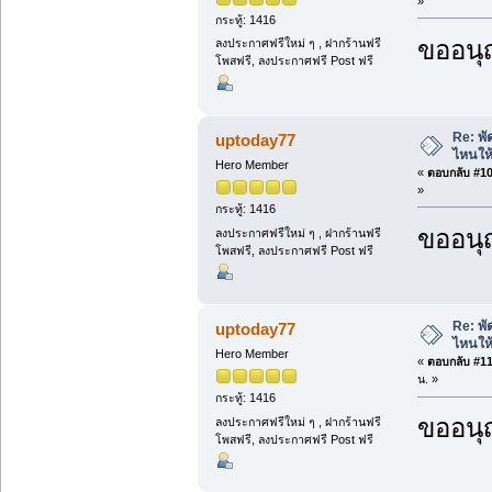
»
กระทู้: 1416
ขออนุ
ลงประกาศฟรีใหม่ ๆ , ฝากร้านฟรี
โพสฟรี, ลงประกาศฟรี Post ฟรี
Re: พั
uptoday77
ไหนให้
Hero Member
«
ตอบกลับ #10 
»
กระทู้: 1416
ขออนุ
ลงประกาศฟรีใหม่ ๆ , ฝากร้านฟรี
โพสฟรี, ลงประกาศฟรี Post ฟรี
Re: พั
uptoday77
ไหนให้
Hero Member
«
ตอบกลับ #11 
น. »
กระทู้: 1416
ขออนุ
ลงประกาศฟรีใหม่ ๆ , ฝากร้านฟรี
โพสฟรี, ลงประกาศฟรี Post ฟรี