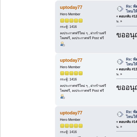
Re: พั
uptoday77
ไหนให้
Hero Member
«
ตอบกลับ #12 
น. »
กระทู้: 1416
ขออนุ
ลงประกาศฟรีใหม่ ๆ , ฝากร้านฟรี
โพสฟรี, ลงประกาศฟรี Post ฟรี
Re: พั
uptoday77
ไหนให้
Hero Member
«
ตอบกลับ #13 
น. »
กระทู้: 1416
ขออนุ
ลงประกาศฟรีใหม่ ๆ , ฝากร้านฟรี
โพสฟรี, ลงประกาศฟรี Post ฟรี
Re: พั
uptoday77
ไหนให้
Hero Member
«
ตอบกลับ #14 
น. »
กระทู้: 1416