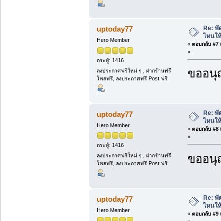
Re: พั
uptoday77
ไหนให้
Hero Member
«
ตอบกลับ #7 เ
»
กระทู้: 1416
ขออนุ
ลงประกาศฟรีใหม่ ๆ , ฝากร้านฟรี
โพสฟรี, ลงประกาศฟรี Post ฟรี
Re: พั
uptoday77
ไหนให้
Hero Member
«
ตอบกลับ #8 เ
»
กระทู้: 1416
ขออนุ
ลงประกาศฟรีใหม่ ๆ , ฝากร้านฟรี
โพสฟรี, ลงประกาศฟรี Post ฟรี
Re: พั
uptoday77
ไหนให้
Hero Member
«
ตอบกลับ #9 เ