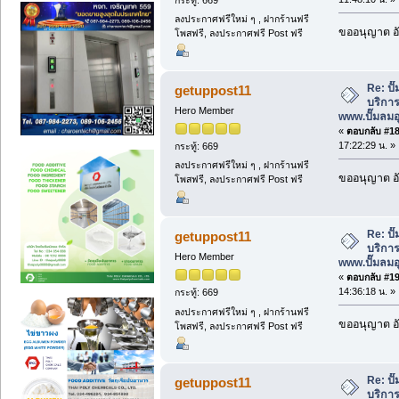
ลงประกาศฟรีใหม่ ๆ , ฝากร้านฟรี
ขออนุญาต อั
โพสฟรี, ลงประกาศฟรี Post ฟรี
Re: ป
getuppost11
บริการ
Hero Member
www.ปั๊มลม
«
ตอบกลับ #18 
17:22:29 น. »
กระทู้: 669
ลงประกาศฟรีใหม่ ๆ , ฝากร้านฟรี
ขออนุญาต อั
โพสฟรี, ลงประกาศฟรี Post ฟรี
Re: ป
getuppost11
บริการ
Hero Member
www.ปั๊มลม
«
ตอบกลับ #19 
14:36:18 น. »
กระทู้: 669
ลงประกาศฟรีใหม่ ๆ , ฝากร้านฟรี
ขออนุญาต อั
โพสฟรี, ลงประกาศฟรี Post ฟรี
Re: ป
getuppost11
บริการ