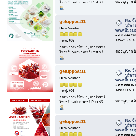
ขออนุญาต อั
โพสฟรี, ลงประกาศฟรี Post ฟรี
Re: ป
getuppost11
บริการ
Hero Member
www.ปั๊มลม
«
ตอบกลับ #26 
13:42:52 น. »
กระทู้: 669
ลงประกาศฟรีใหม่ ๆ , ฝากร้านฟรี
ขออนุญาต อั
โพสฟรี, ลงประกาศฟรี Post ฟรี
Re: ป
getuppost11
บริการ
Hero Member
www.ปั๊มลม
«
ตอบกลับ #27 
13:00:41 น. »
กระทู้: 669
ลงประกาศฟรีใหม่ ๆ , ฝากร้านฟรี
ขออนุญาต อั
โพสฟรี, ลงประกาศฟรี Post ฟรี
Re: ป
getuppost11
บริการ
Hero Member
www.ปั๊มลม
«
ตอบกลับ #28 