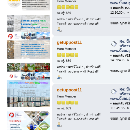
Hero Member
www.ปั๊มลม
«
ตอบกลับ #20 
12:10:30 น. »
กระทู้: 669
ลงประกาศฟรีใหม่ ๆ , ฝากร้านฟรี
ขออนุญาต อั
โพสฟรี, ลงประกาศฟรี Post ฟรี
Re: ป
getuppost11
บริการ
Hero Member
www.ปั๊มลม
«
ตอบกลับ #21 
14:39:49 น. »
กระทู้: 669
ลงประกาศฟรีใหม่ ๆ , ฝากร้านฟรี
ขออนุญาต อั
โพสฟรี, ลงประกาศฟรี Post ฟรี
Re: ป
getuppost11
บริการ
Hero Member
www.ปั๊มลม
«
ตอบกลับ #22 
11:54:18 น. »
กระทู้: 669
ลงประกาศฟรีใหม่ ๆ , ฝากร้านฟรี
ขออนุญาต อั
โพสฟรี, ลงประกาศฟรี Post ฟรี