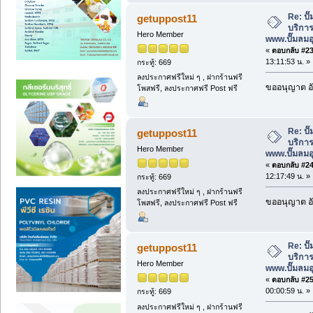
Re: ป
getuppost11
บริการ
Hero Member
www.ปั๊มลม
«
ตอบกลับ #23 
13:11:53 น. »
กระทู้: 669
ลงประกาศฟรีใหม่ ๆ , ฝากร้านฟรี
ขออนุญาต อั
โพสฟรี, ลงประกาศฟรี Post ฟรี
Re: ป
getuppost11
บริการ
Hero Member
www.ปั๊มลม
«
ตอบกลับ #24 
12:17:49 น. »
กระทู้: 669
ลงประกาศฟรีใหม่ ๆ , ฝากร้านฟรี
ขออนุญาต อั
โพสฟรี, ลงประกาศฟรี Post ฟรี
Re: ป
getuppost11
บริการ
Hero Member
www.ปั๊มลม
«
ตอบกลับ #25 
00:00:59 น. »
กระทู้: 669
ลงประกาศฟรีใหม่ ๆ , ฝากร้านฟรี