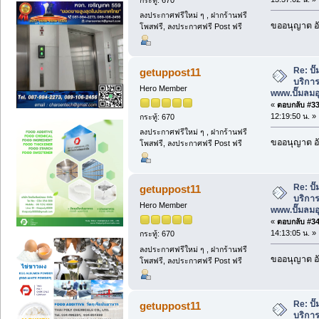
ลงประกาศฟรีใหม่ ๆ , ฝากร้านฟรี
ขออนุญาต อั
โพสฟรี, ลงประกาศฟรี Post ฟรี
Re: ป
getuppost11
บริการ
Hero Member
www.ปั๊มลม
«
ตอบกลับ #33 
12:19:50 น. »
กระทู้: 670
ลงประกาศฟรีใหม่ ๆ , ฝากร้านฟรี
ขออนุญาต อั
โพสฟรี, ลงประกาศฟรี Post ฟรี
Re: ป
getuppost11
บริการ
Hero Member
www.ปั๊มลม
«
ตอบกลับ #34 
14:13:05 น. »
กระทู้: 670
ลงประกาศฟรีใหม่ ๆ , ฝากร้านฟรี
ขออนุญาต อั
โพสฟรี, ลงประกาศฟรี Post ฟรี
Re: ป
getuppost11
บริการ