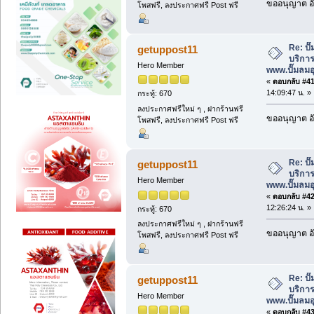
ขออนุญาต อั
โพสฟรี, ลงประกาศฟรี Post ฟรี
Re: ป
getuppost11
บริการ
Hero Member
www.ปั๊มลม
«
ตอบกลับ #41 
14:09:47 น. »
กระทู้: 670
ลงประกาศฟรีใหม่ ๆ , ฝากร้านฟรี
ขออนุญาต อั
โพสฟรี, ลงประกาศฟรี Post ฟรี
Re: ป
getuppost11
บริการ
Hero Member
www.ปั๊มลม
«
ตอบกลับ #42 
12:26:24 น. »
กระทู้: 670
ลงประกาศฟรีใหม่ ๆ , ฝากร้านฟรี
ขออนุญาต อั
โพสฟรี, ลงประกาศฟรี Post ฟรี
Re: ป
getuppost11
บริการ
Hero Member
www.ปั๊มลม
«
ตอบกลับ #43 