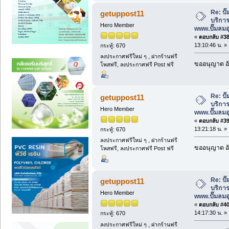
Re: ป
getuppost11
บริการ
Hero Member
www.ปั๊มลม
«
ตอบกลับ #38 
13:10:46 น. »
กระทู้: 670
ลงประกาศฟรีใหม่ ๆ , ฝากร้านฟรี
ขออนุญาต อั
โพสฟรี, ลงประกาศฟรี Post ฟรี
Re: ป
getuppost11
บริการ
Hero Member
www.ปั๊มลม
«
ตอบกลับ #39 
13:21:18 น. »
กระทู้: 670
ลงประกาศฟรีใหม่ ๆ , ฝากร้านฟรี
ขออนุญาต อั
โพสฟรี, ลงประกาศฟรี Post ฟรี
Re: ป
getuppost11
บริการ
Hero Member
www.ปั๊มลม
«
ตอบกลับ #40 
14:17:30 น. »
กระทู้: 670
ลงประกาศฟรีใหม่ ๆ , ฝากร้านฟรี