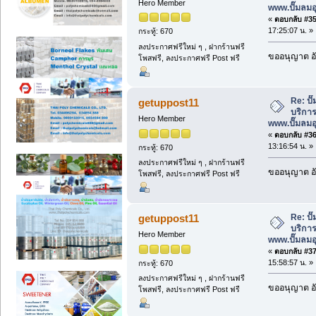
Hero Member
www.ปั๊มลม
«
ตอบกลับ #35 
17:25:07 น. »
กระทู้: 670
ลงประกาศฟรีใหม่ ๆ , ฝากร้านฟรี
ขออนุญาต อั
โพสฟรี, ลงประกาศฟรี Post ฟรี
Re: ป
getuppost11
บริการ
Hero Member
www.ปั๊มลม
«
ตอบกลับ #36 
13:16:54 น. »
กระทู้: 670
ลงประกาศฟรีใหม่ ๆ , ฝากร้านฟรี
ขออนุญาต อั
โพสฟรี, ลงประกาศฟรี Post ฟรี
Re: ป
getuppost11
บริการ
Hero Member
www.ปั๊มลม
«
ตอบกลับ #37 
15:58:57 น. »
กระทู้: 670
ลงประกาศฟรีใหม่ ๆ , ฝากร้านฟรี
ขออนุญาต อั
โพสฟรี, ลงประกาศฟรี Post ฟรี