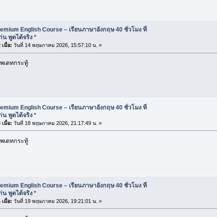
emium English Course – เรียนภาษาอังกฤษ 40 ชั่วโมง ที่
น พูดได้จริง *
เมื่อ:
วันที่ 14 พฤษภาคม 2026, 15:57:10 น. »
พเดทกระทู้
emium English Course – เรียนภาษาอังกฤษ 40 ชั่วโมง ที่
น พูดได้จริง *
เมื่อ:
วันที่ 18 พฤษภาคม 2026, 21:17:49 น. »
พเดทกระทู้
emium English Course – เรียนภาษาอังกฤษ 40 ชั่วโมง ที่
น พูดได้จริง *
เมื่อ:
วันที่ 19 พฤษภาคม 2026, 19:21:01 น. »