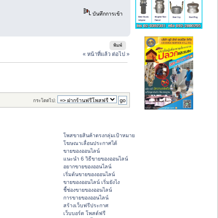
บันทึกการเข้า
พิมพ์
« หน้าที่แล้ว
ต่อไป »
กระโดดไป:
โพสขายสินค้าตรงกลุ่มเป้าหมาย
โฆษณาเลื่อนประกาศได้
ขายของออนไลน์
แนะนำ 6 วิธีขายของออนไลน์
อยากขายของออนไลน์
เริ่มต้นขายของออนไลน์
ขายของออนไลน์ เริ่มยังไง
ชี้ช่องขายของออนไลน์
การขายของออนไลน์
สร้างเว็บฟรีประกาศ
เว็บบอร์ด โพสต์ฟรี