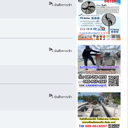
บันทึกการเข้า
บันทึกการเข้า
บันทึกการเข้า