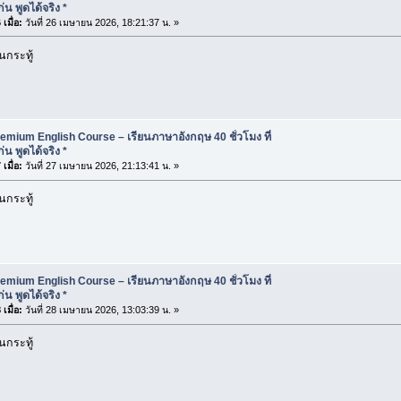
น พูดได้จริง *
เมื่อ:
วันที่ 26 เมษายน 2026, 18:21:37 น. »
นกระทู้
emium English Course – เรียนภาษาอังกฤษ 40 ชั่วโมง ที่
น พูดได้จริง *
เมื่อ:
วันที่ 27 เมษายน 2026, 21:13:41 น. »
นกระทู้
emium English Course – เรียนภาษาอังกฤษ 40 ชั่วโมง ที่
น พูดได้จริง *
เมื่อ:
วันที่ 28 เมษายน 2026, 13:03:39 น. »
นกระทู้