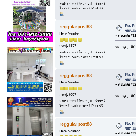
ลงประกาศฟรีใหม่ ๆ , ฝากร้านฟรี
โพสฟรี, ลงประกาศฟรี Post ฟรี
Re: Pr
reggularpost88
ขอนแก่
Hero Member
«
ตอบกลับ #31 
กระทู้: 8507
ขออนุญาติดั
ลงประกาศฟรีใหม่ ๆ , ฝากร้านฟรี
โพสฟรี, ลงประกาศฟรี Post ฟรี
Re: Pr
reggularpost88
ขอนแก่
Hero Member
«
ตอบกลับ #32 
กระทู้: 8507
ขออนุญาติดั
ลงประกาศฟรีใหม่ ๆ , ฝากร้านฟรี
โพสฟรี, ลงประกาศฟรี Post ฟรี
Re: Pr
reggularpost88
ขอนแก่
Hero Member
«
ตอบกลับ #33 