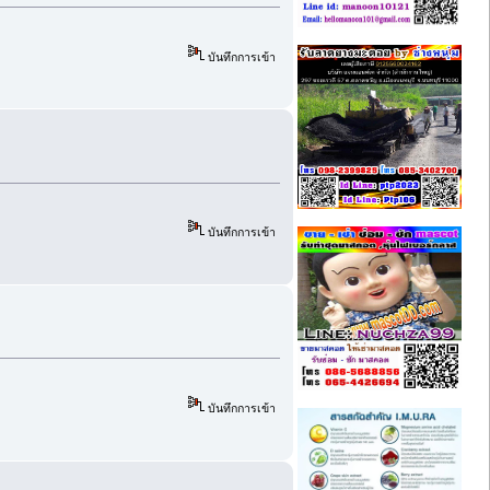
บันทึกการเข้า
บันทึกการเข้า
บันทึกการเข้า