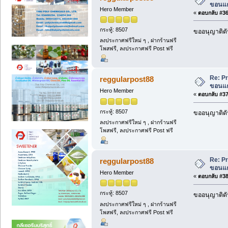
ขอนแก่
Hero Member
«
ตอบกลับ #36 
กระทู้: 8507
ขออนุญาติดั
ลงประกาศฟรีใหม่ ๆ , ฝากร้านฟรี
โพสฟรี, ลงประกาศฟรี Post ฟรี
Re: Pr
reggularpost88
ขอนแก่
Hero Member
«
ตอบกลับ #37 
กระทู้: 8507
ขออนุญาติดั
ลงประกาศฟรีใหม่ ๆ , ฝากร้านฟรี
โพสฟรี, ลงประกาศฟรี Post ฟรี
Re: Pr
reggularpost88
ขอนแก่
Hero Member
«
ตอบกลับ #38 
กระทู้: 8507
ขออนุญาติดั
ลงประกาศฟรีใหม่ ๆ , ฝากร้านฟรี
โพสฟรี, ลงประกาศฟรี Post ฟรี