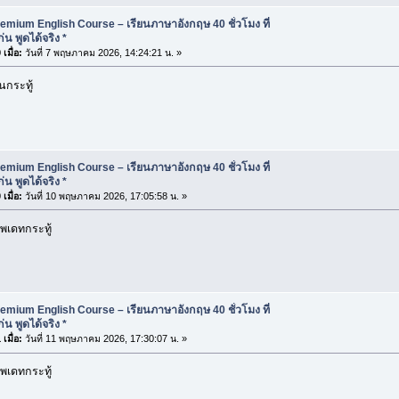
emium English Course – เรียนภาษาอังกฤษ 40 ชั่วโมง ที่
น พูดได้จริง *
เมื่อ:
วันที่ 7 พฤษภาคม 2026, 14:24:21 น. »
นกระทู้
emium English Course – เรียนภาษาอังกฤษ 40 ชั่วโมง ที่
น พูดได้จริง *
เมื่อ:
วันที่ 10 พฤษภาคม 2026, 17:05:58 น. »
พเดทกระทู้
emium English Course – เรียนภาษาอังกฤษ 40 ชั่วโมง ที่
น พูดได้จริง *
เมื่อ:
วันที่ 11 พฤษภาคม 2026, 17:30:07 น. »
พเดทกระทู้