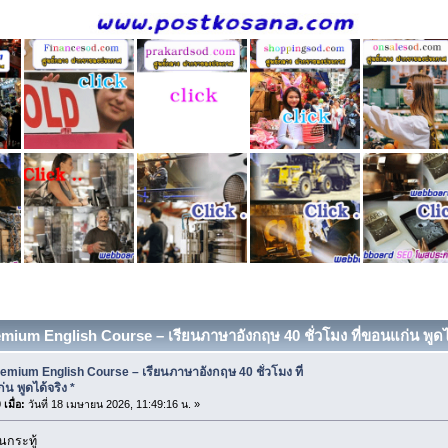
emium English Course – เรียนภาษาอังกฤษ 40 ชั่วโมง ที่ขอนแก่น พูดได้
emium English Course – เรียนภาษาอังกฤษ 40 ชั่วโมง ที่
น พูดได้จริง *
เมื่อ:
วันที่ 18 เมษายน 2026, 11:49:16 น. »
นกระทู้