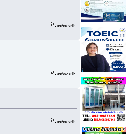
บันทึกการเข้า
บันทึกการเข้า
บันทึกการเข้า