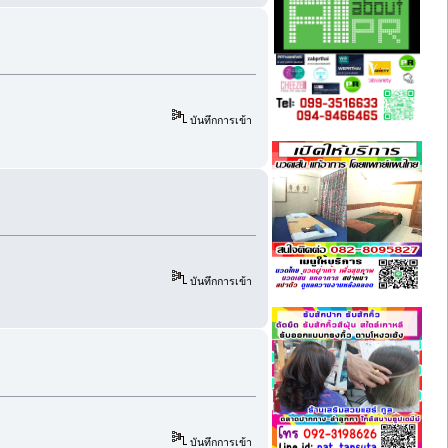
บันทึกการเข้า
บันทึกการเข้า
บันทึกการเข้า