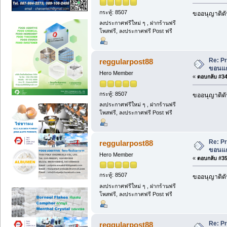
กระทู้: 8507
ขออนุญาติดั
ลงประกาศฟรีใหม่ ๆ , ฝากร้านฟรี
โพสฟรี, ลงประกาศฟรี Post ฟรี
Re: Pr
reggularpost88
ขอนแก่
Hero Member
«
ตอบกลับ #34 
กระทู้: 8507
ขออนุญาติดั
ลงประกาศฟรีใหม่ ๆ , ฝากร้านฟรี
โพสฟรี, ลงประกาศฟรี Post ฟรี
Re: Pr
reggularpost88
ขอนแก่
Hero Member
«
ตอบกลับ #35 
กระทู้: 8507
ขออนุญาติดั
ลงประกาศฟรีใหม่ ๆ , ฝากร้านฟรี
โพสฟรี, ลงประกาศฟรี Post ฟรี
Re: Pr
reggularpost88