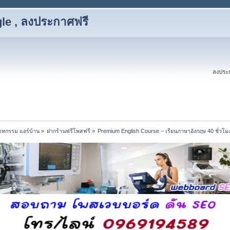
le , ลงประกาศฟรี
ลงประก
สาหกรรม แอร์บ้าน
»
ฝากร้านฟรีโพสฟรี
»
Premium English Course – เรียนภาษาอังกฤษ 40 ชั่วโมง ท