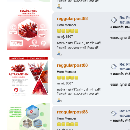
โพสฟรี, ลงประกาศฟรี Post ฟรี
Re: Pr
reggularpost88
ขอนแก่
Hero Member
«
ตอบกลับ #42 
กระทู้: 8507
ขออนุญาต อั
ลงประกาศฟรีใหม่ ๆ , ฝากร้านฟรี
โพสฟรี, ลงประกาศฟรี Post ฟรี
Re: Pr
reggularpost88
ขอนแก่
Hero Member
«
ตอบกลับ #43 
กระทู้: 8507
ขออนุญาต อั
ลงประกาศฟรีใหม่ ๆ , ฝากร้านฟรี
โพสฟรี, ลงประกาศฟรี Post ฟรี
Re: Pr
reggularpost88
ขอนแก่
Hero Member
«
ตอบกลับ #44 
กระทู้: 8507