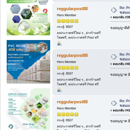
Re: Pr
reggularpost88
ขอนแก่
Hero Member
«
ตอบกลับ #39 
กระทู้: 8507
ขออนุญาติดั
ลงประกาศฟรีใหม่ ๆ , ฝากร้านฟรี
โพสฟรี, ลงประกาศฟรี Post ฟรี
Re: Pr
reggularpost88
ขอนแก่
Hero Member
«
ตอบกลับ #40 
กระทู้: 8507
ขออนุญาต อั
ลงประกาศฟรีใหม่ ๆ , ฝากร้านฟรี
โพสฟรี, ลงประกาศฟรี Post ฟรี
Re: Pr
reggularpost88
ขอนแก่
Hero Member
«
ตอบกลับ #41 
กระทู้: 8507
ขออนุญาต อั
ลงประกาศฟรีใหม่ ๆ , ฝากร้านฟรี