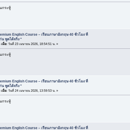
นกระทู้
emium English Course – เรียนภาษาอังกฤษ 40 ชั่วโมง ที่
น พูดได้จริง *
เมื่อ:
วันที่ 23 เมษายน 2026, 18:54:51 น. »
นกระทู้
emium English Course – เรียนภาษาอังกฤษ 40 ชั่วโมง ที่
น พูดได้จริง *
เมื่อ:
วันที่ 24 เมษายน 2026, 13:59:53 น. »
นกระทู้
emium English Course – เรียนภาษาอังกฤษ 40 ชั่วโมง ที่