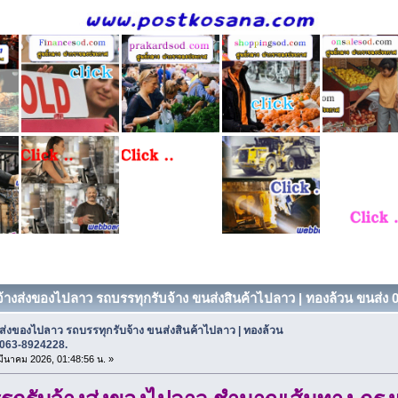
บจ้างส่งของไปลาว รถบรรทุกรับจ้าง ขนส่งสินค้าไปลาว | ทองล้วน ขนส่ง 0
งส่งของไปลาว รถบรรทุกรับจ้าง ขนส่งสินค้าไปลาว | ทองล้วน
 063-8924228.
 มีนาคม 2026, 01:48:56 น. »