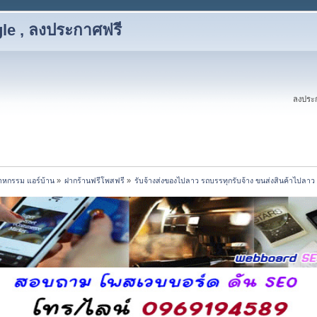
le , ลงประกาศฟรี
ลงประก
สาหกรรม แอร์บ้าน
»
ฝากร้านฟรีโพสฟรี
»
รับจ้างส่งของไปลาว รถบรรทุกรับจ้าง ขนส่งสินค้าไปลาว