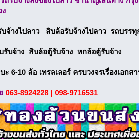
รรถรับจ้างส่งของไปลาว ชำนาญเส้นทาง กรุงเ
วง
รับจ้างไปลาว สิบล้อรับจ้างไปลาว รถบรรทุ
บรับจ้าง สิบล้อตู้รับจ้าง หกล้อตู้รับจ้าง
บะ 6-10 ล้อ เทรลเลอร์ ครบวงจรเรื่องเอกส
ลย
063-8924228 | 098-9716531