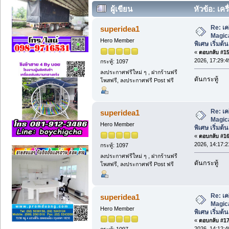
ผู้เขียน
หัวข้อ: เค
พิเศษ เริ่มต้น 36,000.- (อ่าน 499 ครั้ง)
Re: เค
superidea1
Magic
Hero Member
พิเศษ เริ่มต้
«
ตอบกลับ #15 
2026, 17:29:4
กระทู้: 1097
ลงประกาศฟรีใหม่ ๆ , ฝากร้านฟรี
ดันกระทู้
โพสฟรี, ลงประกาศฟรี Post ฟรี
Re: เค
superidea1
Magic
Hero Member
พิเศษ เริ่มต้
«
ตอบกลับ #16 
2026, 14:17:2
กระทู้: 1097
ลงประกาศฟรีใหม่ ๆ , ฝากร้านฟรี
ดันกระทู้
โพสฟรี, ลงประกาศฟรี Post ฟรี
Re: เค
superidea1
Magic
Hero Member
พิเศษ เริ่มต้
«
ตอบกลับ #17 
2026, 14:12:4
กระทู้: 1097