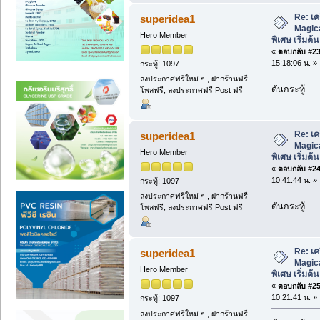
Re: เค
superidea1
Magic
Hero Member
พิเศษ เริ่มต้
«
ตอบกลับ #23 
15:18:06 น. »
กระทู้: 1097
ลงประกาศฟรีใหม่ ๆ , ฝากร้านฟรี
ดันกระทู้
โพสฟรี, ลงประกาศฟรี Post ฟรี
Re: เค
superidea1
Magic
Hero Member
พิเศษ เริ่มต้
«
ตอบกลับ #24 
10:41:44 น. »
กระทู้: 1097
ลงประกาศฟรีใหม่ ๆ , ฝากร้านฟรี
ดันกระทู้
โพสฟรี, ลงประกาศฟรี Post ฟรี
Re: เค
superidea1
Magic
Hero Member
พิเศษ เริ่มต้
«
ตอบกลับ #25 
10:21:41 น. »
กระทู้: 1097
ลงประกาศฟรีใหม่ ๆ , ฝากร้านฟรี