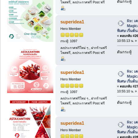
ดันกระทู้
โพสฟรี, ลงประกาศฟรี Post ฟรี
Re: เค
superidea1
Magic
Hero Member
พิเศษ เริ่มต้
«
ตอบกลับ #26 
10:55:13 น. »
กระทู้: 1097
ลงประกาศฟรีใหม่ ๆ , ฝากร้านฟรี
ดันกระทู้
โพสฟรี, ลงประกาศฟรี Post ฟรี
Re: เค
superidea1
Magic
Hero Member
พิเศษ เริ่มต้
«
ตอบกลับ #27 
10:55:10 น. »
กระทู้: 1097
ลงประกาศฟรีใหม่ ๆ , ฝากร้านฟรี
ดันกระทู้
โพสฟรี, ลงประกาศฟรี Post ฟรี
Re: เค
superidea1
Magic
Hero Member
พิเศษ เริ่มต้
«
ตอบกลับ #28 