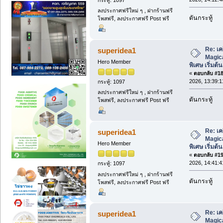
ลงประกาศฟรีใหม่ ๆ , ฝากร้านฟรี
ดันกระทู้
โพสฟรี, ลงประกาศฟรี Post ฟรี
Re: เค
superidea1
Magic
Hero Member
พิเศษ เริ่มต้
«
ตอบกลับ #18 
2026, 13:39:1
กระทู้: 1097
ลงประกาศฟรีใหม่ ๆ , ฝากร้านฟรี
ดันกระทู้
โพสฟรี, ลงประกาศฟรี Post ฟรี
Re: เค
superidea1
Magic
Hero Member
พิเศษ เริ่มต้
«
ตอบกลับ #19 
2026, 14:41:4
กระทู้: 1097
ลงประกาศฟรีใหม่ ๆ , ฝากร้านฟรี
ดันกระทู้
โพสฟรี, ลงประกาศฟรี Post ฟรี
Re: เค
superidea1
Magic