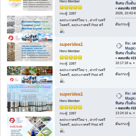
Hero Member
พิเศษ เริ่มต้
«
ตอบกลับ #20 
2026, 10:43:4
กระทู้: 1097
ลงประกาศฟรีใหม่ ๆ , ฝากร้านฟรี
ดันกระทู้
โพสฟรี, ลงประกาศฟรี Post ฟรี
Re: เค
superidea1
Magic
Hero Member
พิเศษ เริ่มต้
«
ตอบกลับ #21 
10:17:18 น. »
กระทู้: 1097
ลงประกาศฟรีใหม่ ๆ , ฝากร้านฟรี
ดันกระทู้
โพสฟรี, ลงประกาศฟรี Post ฟรี
Re: เค
superidea1
Magic
Hero Member
พิเศษ เริ่มต้
«
ตอบกลับ #22 
13:24:16 น. »
กระทู้: 1097
ลงประกาศฟรีใหม่ ๆ , ฝากร้านฟรี
ดันกระทู้
โพสฟรี, ลงประกาศฟรี Post ฟรี