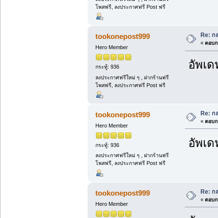
โพสฟรี, ลงประกาศฟรี Post ฟรี
Re: กล
tookonepost999
«
ตอบกล
Hero Member
อัพเดท
กระทู้: 936
ลงประกาศฟรีใหม่ ๆ , ฝากร้านฟรี
โพสฟรี, ลงประกาศฟรี Post ฟรี
Re: กล
tookonepost999
«
ตอบกล
Hero Member
อัพเดท
กระทู้: 936
ลงประกาศฟรีใหม่ ๆ , ฝากร้านฟรี
โพสฟรี, ลงประกาศฟรี Post ฟรี
Re: กล
tookonepost999
«
ตอบกล
Hero Member