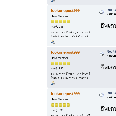
Re: กล
tookonepost999
«
ตอบกล
Hero Member
อัพเดท
กระทู้: 936
ลงประกาศฟรีใหม่ ๆ , ฝากร้านฟรี
โพสฟรี, ลงประกาศฟรี Post ฟรี
Re: กล
tookonepost999
«
ตอบกล
Hero Member
อัพเดท
กระทู้: 936
ลงประกาศฟรีใหม่ ๆ , ฝากร้านฟรี
โพสฟรี, ลงประกาศฟรี Post ฟรี
Re: กล
tookonepost999
«
ตอบกล
Hero Member
อัพเดท
กระทู้: 936
ลงประกาศฟรีใหม่ ๆ , ฝากร้านฟรี