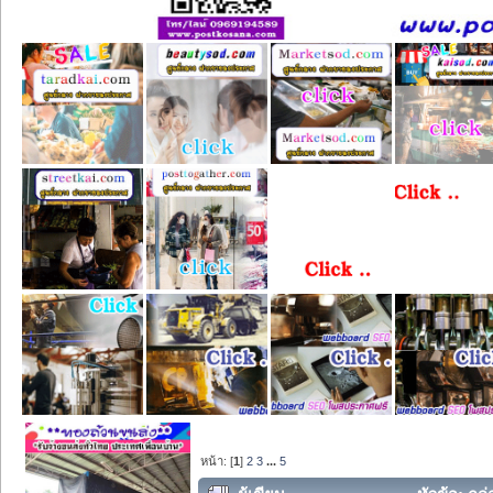
หน้า: [
1
]
2
3
...
5