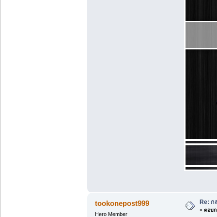
Re: กล
tookonepost999
«
ตอบกล
Hero Member