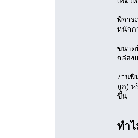
เพื่อใ
พิจารณ
หนักกว
ขนาดที
กล่อง
งานพิ
ถูก) ห
ขึ้น
ทำไม