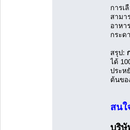
การเล
สามาร
อาหาร
กระดา
สรุป:
ได้ 10
ประหย
ต้นขอ
สนใจ
บริษ