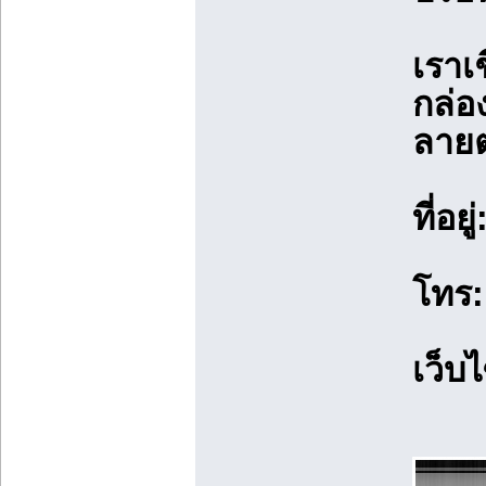
เราเ
กล่อ
ลายต
ที่อยู
โทร
เว็บ