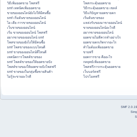
วิธีเพิ่มยอดขาย โพสฟรี
โพสกระตุ้นยอดขาย
smf เทคนิคเพิ่มยอดขาย
วิธีกระตุ้นยอดขาย เซลล์
ขายของออนไลน์ยังไงให้มีคนซื้อ
วิธีแก้ปัญหายอดขายตก
smf เริ่มต้นขายของออนไลน์
เริ่มต้นขายของ
ไอ เดีย การขายของออนไลน์
แหล่งรับของมาขายออนไลน์
เว็บขายของออนไลน์
ขายของออนไลน์อะไรดี
เริ่ม ขายของออนไลน์ โพสฟรี
อยากขายของออนไลน์
อยากขายของออนไลน์ smf
ยอดขายไม่ดีควรทำอย่างไร
โพสขายของยังไงให้มีคนซื้อ
ยอดขายตกเกิดจากอะไร
smf โพสขายของแบบไหนดี
ทำไมต้องเพิ่มยอดขาย
smf ขายของออนไลน์ที่ไหนดี
ขายฟรี
เทคนิคการโพสต์ขายของ
ยอดการขาย คืออะไร
smf โพสต์ขายของให้ยอดขายปัง
กลยุทธ์เพิ่มยอดขาย
โพสต์ขายของให้ยอดขายปังโพสฟรี
โพสฟรีการกระตุ้นยอดขาย
smf ขายของในกลุ่มซื้อขายสินค้า
เว็บบอร์ดฟรี
ไม่รู้จะขายอะไรดี
โปรโมทฟรี
SMF 2.0.1
Simp
S