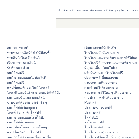
ฝากร้านฟรี , ลงประกาศขายของฟรี ติด google , ลงประก
อยากขายของดี
เพิ่มยอดขายให้เข้าเป้า
ขายของออนไลน์ยังไงให้มีคนซื้อ
โปรโมทผลักดันยอดขาย
ขายสินค้าไม่สต๊อกสินค้า
โปรโมทแผนการเพิ่มยอดขายให้ได้ผล
เริ่มขายของออนไลน์
โปรโมทวิธีการวางแผนการเพิ่มยอดขา
รับทำ seo ด่วน
มีลูกค้าเพิ่ม - YouTube
smf โพสฟรี
ผลักดันยอดขายโปรโมทฟรี
smf ขายของออนไลน์อะไรดี
ประกาศฟรีเพิ่มยอดขาย
smf โพสฟรี
ลงประกาศเพิ่มยอดขาย
แคปชั่นแม่ค้าออนไลน์ โพสฟรี
ฝากร้านฟรีเพิ่มยอดขาย
โพสฟรีแคปชั่นโพสขายของยังไงให้ปัง
ลงประกาศฟรีใหม่ ๆ เพิ่มยอดขาย
smf แคปชั่นแม่ค้าออนไลน์
เว็บประกาศฟรีเพิ่มยอดขาย
ขายของให้ออร์เดอร์เข้ารัว ๆ
Post ฟรี
smf โพสต์เรียกลูกค้า
ประกาศขายของฟรี
โพสต์เรียกลูกค้าโพสฟรี
ประกาศฟรี
smf ขายของออนไลน์ให้ปัง
โพส SEO
smf โพสต์ขายของ
ลงโฆษณาฟรี
smf เขียนโพสขายของโดนๆ
โปรโมทเพจร้านค้า
แคปชั่นเปิดร้าน โพสฟรี
โปรโมทกระตุ้นยอดขาย
smf วิธีโพสขายของให้น่าสนใจ
โปรโมทฟรีออนไลน์กระตุ้นยอดขาย