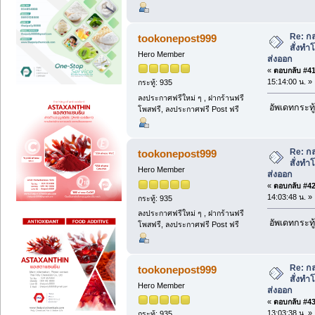
Re: กล
tookonepost999
สั่งท
Hero Member
ส่งออก
«
ตอบกลับ #41 
15:14:00 น. »
กระทู้: 935
ลงประกาศฟรีใหม่ ๆ , ฝากร้านฟรี
อัพเดทกระทู้
โพสฟรี, ลงประกาศฟรี Post ฟรี
Re: กล
tookonepost999
สั่งท
Hero Member
ส่งออก
«
ตอบกลับ #42 
14:03:48 น. »
กระทู้: 935
ลงประกาศฟรีใหม่ ๆ , ฝากร้านฟรี
อัพเดทกระทู้
โพสฟรี, ลงประกาศฟรี Post ฟรี
Re: กล
tookonepost999
สั่งท
Hero Member
ส่งออก
«
ตอบกลับ #43 
13:03:38 น. »
กระทู้: 935