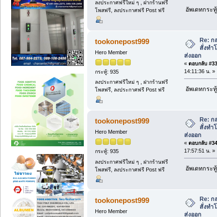
ลงประกาศฟรีใหม่ ๆ , ฝากร้านฟรี
อัพเดทกระทู้
โพสฟรี, ลงประกาศฟรี Post ฟรี
Re: กล
tookonepost999
สั่งท
Hero Member
ส่งออก
«
ตอบกลับ #33 
14:11:36 น. »
กระทู้: 935
ลงประกาศฟรีใหม่ ๆ , ฝากร้านฟรี
อัพเดทกระทู้
โพสฟรี, ลงประกาศฟรี Post ฟรี
Re: กล
tookonepost999
สั่งท
Hero Member
ส่งออก
«
ตอบกลับ #34 
17:57:51 น. »
กระทู้: 935
ลงประกาศฟรีใหม่ ๆ , ฝากร้านฟรี
อัพเดทกระทู้
โพสฟรี, ลงประกาศฟรี Post ฟรี
Re: กล
tookonepost999
สั่งท
Hero Member
ส่งออก