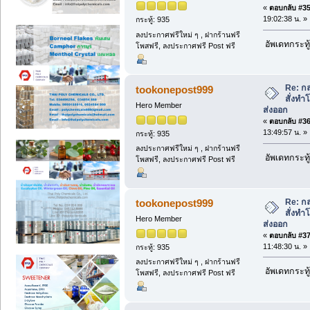
«
ตอบกลับ #35 
19:02:38 น. »
กระทู้: 935
ลงประกาศฟรีใหม่ ๆ , ฝากร้านฟรี
อัพเดทกระทู้
โพสฟรี, ลงประกาศฟรี Post ฟรี
Re: กล
tookonepost999
สั่งท
Hero Member
ส่งออก
«
ตอบกลับ #36 
13:49:57 น. »
กระทู้: 935
ลงประกาศฟรีใหม่ ๆ , ฝากร้านฟรี
อัพเดทกระทู้
โพสฟรี, ลงประกาศฟรี Post ฟรี
Re: กล
tookonepost999
สั่งท
Hero Member
ส่งออก
«
ตอบกลับ #37 
11:48:30 น. »
กระทู้: 935
ลงประกาศฟรีใหม่ ๆ , ฝากร้านฟรี
อัพเดทกระทู้
โพสฟรี, ลงประกาศฟรี Post ฟรี