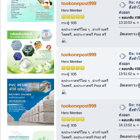
Re: กล
tookonepost999
สั่งท
Hero Member
ส่งออก
«
ตอบกลับ #38 
13:10:53 น. »
กระทู้: 935
ลงประกาศฟรีใหม่ ๆ , ฝากร้านฟรี
อัพเดทกระทู้
โพสฟรี, ลงประกาศฟรี Post ฟรี
Re: กล
tookonepost999
สั่งท
Hero Member
ส่งออก
«
ตอบกลับ #39 
13:51:02 น. »
กระทู้: 935
ลงประกาศฟรีใหม่ ๆ , ฝากร้านฟรี
อัพเดทกระทู้
โพสฟรี, ลงประกาศฟรี Post ฟรี
Re: กล
tookonepost999
สั่งท
Hero Member
ส่งออก
«
ตอบกลับ #40 
16:13:52 น. »
กระทู้: 935
ลงประกาศฟรีใหม่ ๆ , ฝากร้านฟรี
อัพเดทกระทู้
โพสฟรี, ลงประกาศฟรี Post ฟรี