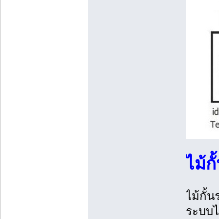
ไม้ก
ไม้กั้
ระบบไม