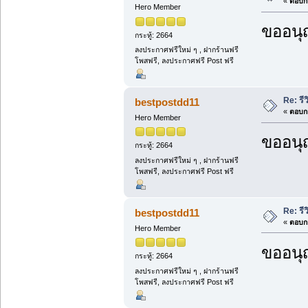
«
ตอบกล
Hero Member
ขออนุ
กระทู้: 2664
ลงประกาศฟรีใหม่ ๆ , ฝากร้านฟรี
โพสฟรี, ลงประกาศฟรี Post ฟรี
Re: รีว
bestpostdd11
«
ตอบกล
Hero Member
ขออนุ
กระทู้: 2664
ลงประกาศฟรีใหม่ ๆ , ฝากร้านฟรี
โพสฟรี, ลงประกาศฟรี Post ฟรี
Re: รีว
bestpostdd11
«
ตอบกล
Hero Member
ขออนุ
กระทู้: 2664
ลงประกาศฟรีใหม่ ๆ , ฝากร้านฟรี
โพสฟรี, ลงประกาศฟรี Post ฟรี