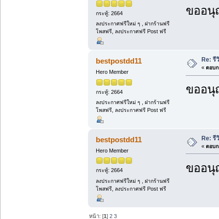
ขออนุ
กระทู้: 2664
ลงประกาศฟรีใหม่ ๆ , ฝากร้านฟรี
โพสฟรี, ลงประกาศฟรี Post ฟรี
Re: รีว
bestpostdd11
«
ตอบกล
Hero Member
ขออนุ
กระทู้: 2664
ลงประกาศฟรีใหม่ ๆ , ฝากร้านฟรี
โพสฟรี, ลงประกาศฟรี Post ฟรี
Re: รีว
bestpostdd11
«
ตอบกล
Hero Member
ขออนุ
กระทู้: 2664
ลงประกาศฟรีใหม่ ๆ , ฝากร้านฟรี
โพสฟรี, ลงประกาศฟรี Post ฟรี
หน้า: [
1
]
2
3