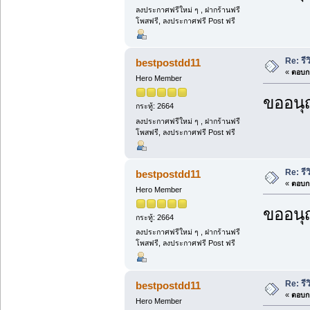
ลงประกาศฟรีใหม่ ๆ , ฝากร้านฟรี
โพสฟรี, ลงประกาศฟรี Post ฟรี
Re: รีว
bestpostdd11
«
ตอบกล
Hero Member
ขออนุ
กระทู้: 2664
ลงประกาศฟรีใหม่ ๆ , ฝากร้านฟรี
โพสฟรี, ลงประกาศฟรี Post ฟรี
Re: รีว
bestpostdd11
«
ตอบกล
Hero Member
ขออนุ
กระทู้: 2664
ลงประกาศฟรีใหม่ ๆ , ฝากร้านฟรี
โพสฟรี, ลงประกาศฟรี Post ฟรี
Re: รีว
bestpostdd11
«
ตอบกล
Hero Member