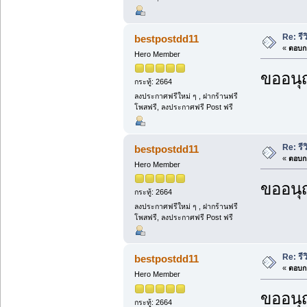
Re: รีว
bestpostdd11
«
ตอบกล
Hero Member
ขออนุ
กระทู้: 2664
ลงประกาศฟรีใหม่ ๆ , ฝากร้านฟรี
โพสฟรี, ลงประกาศฟรี Post ฟรี
Re: รีว
bestpostdd11
«
ตอบกล
Hero Member
ขออนุ
กระทู้: 2664
ลงประกาศฟรีใหม่ ๆ , ฝากร้านฟรี
โพสฟรี, ลงประกาศฟรี Post ฟรี
Re: รีว
bestpostdd11
«
ตอบกล
Hero Member
ขออนุ
กระทู้: 2664