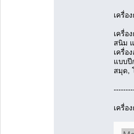
เครื่อง
เครื่อ
สนิม แ
เครื่อ
แบบปีก
สมุด,
--------
เครื่อ