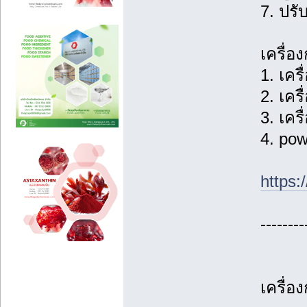
7. ปรั
เครื่อ
1. เคร
2. เคร
3. เคร
4. pow
https:
--------
เครื่อง