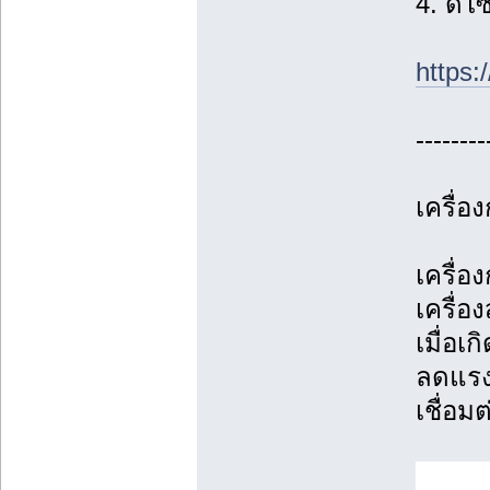
4. ดีไ
https:
--------
เครื่
เครื่
เครื่อ
เมื่อเ
ลดแรง
เชื่อม