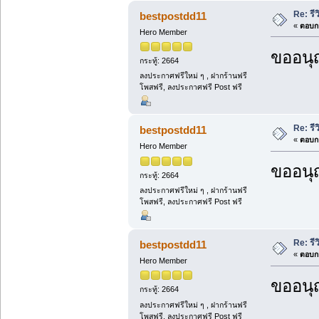
Re: รีว
bestpostdd11
«
ตอบกล
Hero Member
ขออนุ
กระทู้: 2664
ลงประกาศฟรีใหม่ ๆ , ฝากร้านฟรี
โพสฟรี, ลงประกาศฟรี Post ฟรี
Re: รีว
bestpostdd11
«
ตอบกล
Hero Member
ขออนุ
กระทู้: 2664
ลงประกาศฟรีใหม่ ๆ , ฝากร้านฟรี
โพสฟรี, ลงประกาศฟรี Post ฟรี
Re: รีว
bestpostdd11
«
ตอบกล
Hero Member
ขออนุ
กระทู้: 2664
ลงประกาศฟรีใหม่ ๆ , ฝากร้านฟรี
โพสฟรี, ลงประกาศฟรี Post ฟรี