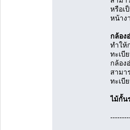
สามารถ
หรือเ
หน้าง
กล้องอ
ทำให้ก
ทะเบี
กล้องอ
สามารถ
ทะเบี
ไม้กั้
--------