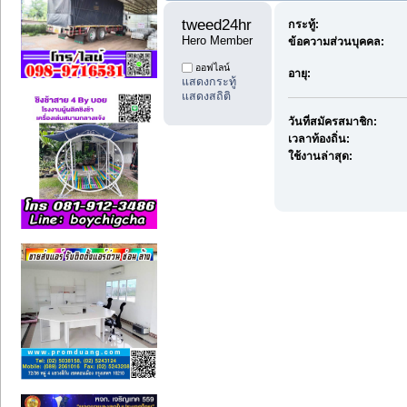
tweed24hr 
กระทู้:
Hero Member
ข้อความส่วนบุคคล:
ออฟไลน์
อายุ:
แสดงกระทู้
แสดงสถิติ
วันที่สมัครสมาชิก:
เวลาท้องถิ่น:
ใช้งานล่าสุด: