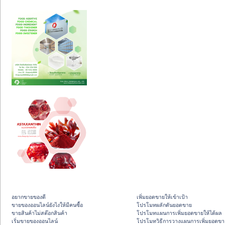
อยากขายของดี
เพิ่มยอดขายให้เข้าเป้า
ขายของออนไลน์ยังไงให้มีคนซื้อ
โปรโมทผลักดันยอดขาย
ขายสินค้าไม่สต๊อกสินค้า
โปรโมทแผนการเพิ่มยอดขายให้ได้ผล
เริ่มขายของออนไลน์
โปรโมทวิธีการวางแผนการเพิ่มยอดขา