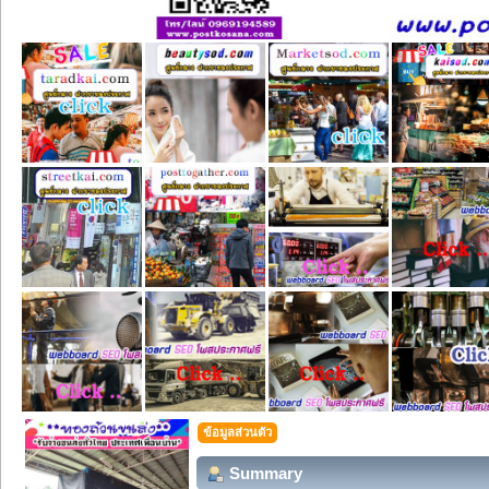
ข้อมูลส่วนตัว
Summary