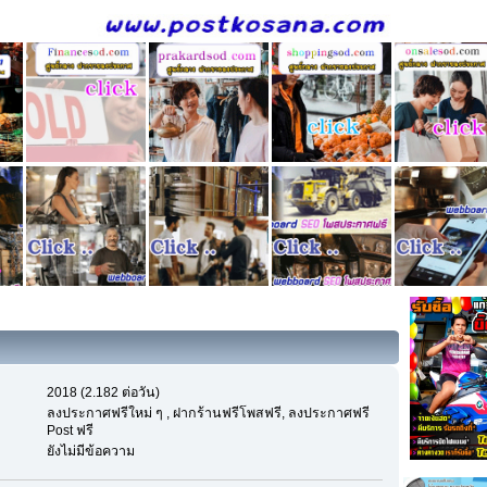
2018 (2.182 ต่อวัน)
ลงประกาศฟรีใหม่ ๆ , ฝากร้านฟรีโพสฟรี, ลงประกาศฟรี
Post ฟรี
ยังไม่มีข้อความ