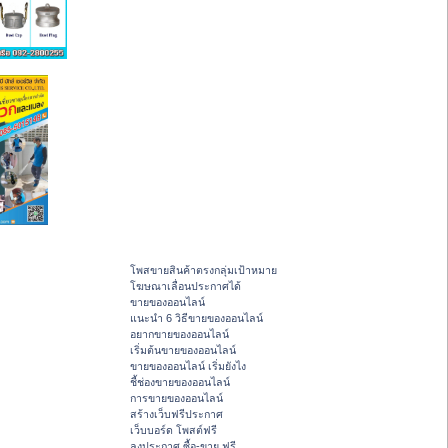
โพสขายสินค้าตรงกลุ่มเป้าหมาย
โฆษณาเลื่อนประกาศได้
ขายของออนไลน์
แนะนำ 6 วิธีขายของออนไลน์
อยากขายของออนไลน์
เริ่มต้นขายของออนไลน์
ขายของออนไลน์ เริ่มยังไง
ชี้ช่องขายของออนไลน์
การขายของออนไลน์
สร้างเว็บฟรีประกาศ
เว็บบอร์ด โพสต์ฟรี
ลงประกาศ ซื้อ-ขาย ฟรี