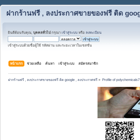
ฝากร้านฟรี , ลงประกาศขายของฟรี ติด goog
ยินดีต้อนรับคุณ,
บุคคลทั่วไป
กรุณา
เข้าสู่ระบบ
หรือ
ลงทะเบียน
เข้าสู่ระบบด้วยชื่อผู้ใช้ รหัสผ่าน และระยะเวลาในเซสชั่น
หน้าแรก
ช่วยเหลือ
ค้นหา
เข้าสู่ระบบ
สมัครสมาชิก
ฝากร้านฟรี , ลงประกาศขายของฟรี ติด google , ลงประกาศฟรี
»
Profile of polychemicals7