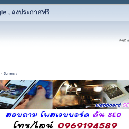
le , ลงประกาศฟรี
ลงประก
»
Summary