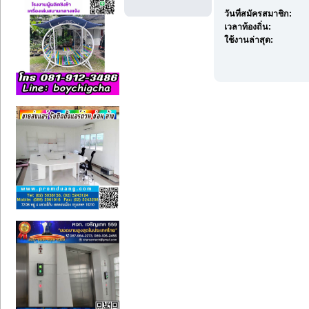
วันที่สมัครสมาชิก:
เวลาท้องถิ่น:
ใช้งานล่าสุด: