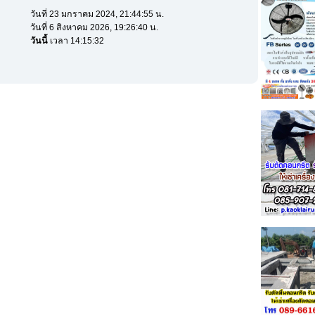
วันที่ 23 มกราคม 2024, 21:44:55 น.
วันที่ 6 สิงหาคม 2026, 19:26:40 น.
วันนี้
เวลา 14:15:32