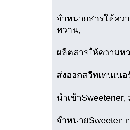
จำหน่ายสารให้ควา
หวาน,
ผลิตสารให้ความหวา
ส่งออกสวีทเทนเนอร
นำเข้าSweetener, 
จำหน่ายSweetening