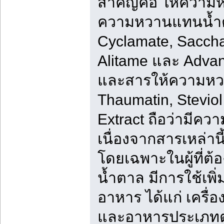
สำคัญคือ ให้ความหว
ความหวานแทนน้ำตาล
Cyclamate, Saccha
Alitame และ Adva
และสารให้ความหวา
Thaumatin, Stevio
Extract ถือว่ามี
เนื่องจากสารเหล่าน
โดยเฉพาะในผู้ที่ต
น้ำตาล มีการใช้เพ
อาหาร ได้แก่ เครื่
และอาหารประเภทต