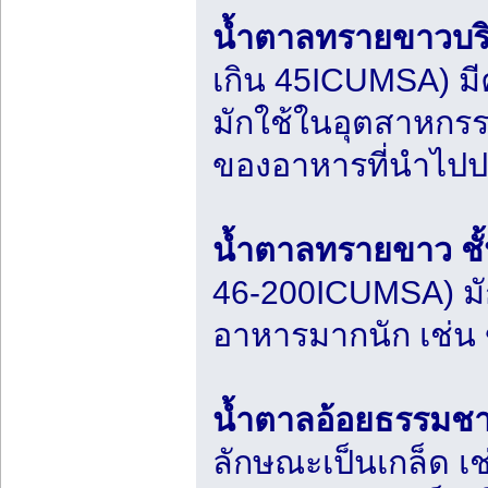
น้ำตาลทรายขาวบริส
เกิน 45ICUMSA) มีค
มักใช้ในอุตสาหกรร
ของอาหารที่นำไปป
น้ำตาลทรายขาว ชั
46-200ICUMSA) มัก
อาหารมากนัก เช่น 
น้ำตาลอ้อยธรรมชา
ลักษณะเป็นเกล็ด เ