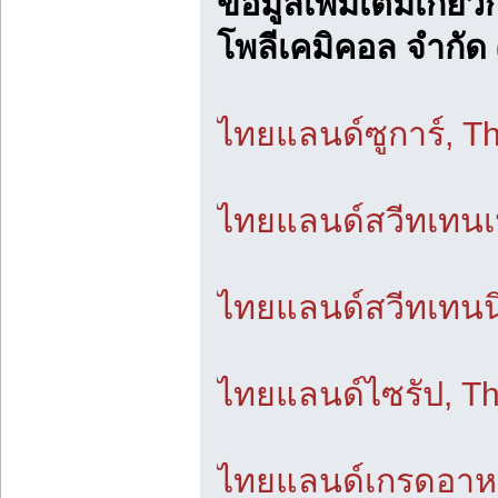
ข้อมูลเพิ่มเติมเกี่
โพลีเคมิคอล จำกัด 
ไทยแลนด์ซูการ์, T
ไทยแลนด์สวีทเทนเน
ไทยแลนด์สวีทเทนนิ
ไทยแลนด์ไซรัป, Th
ไทยแลนด์เกรดอาหา