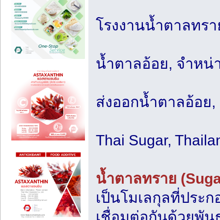
โรงงานน้ำตาลทรา
น้ำตาลอ้อย, จำหน่
ส่งออกน้ำตาลอ้อย, 
Thai Sugar, Thail
น้ำตาลทราย (Suga
เป็นโมเลกุลที่ประ
เชื่อมต่อกันด้วยพั