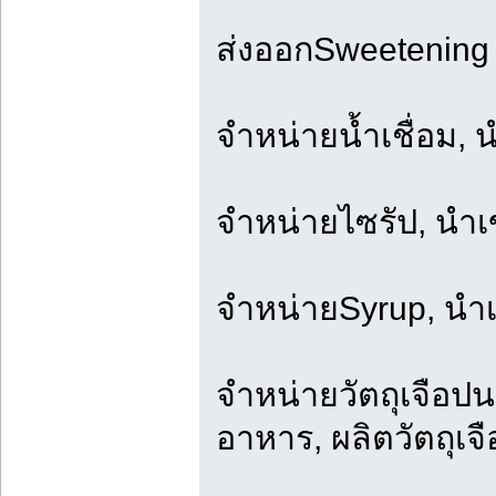
ส่งออกSweetening 
จำหน่ายน้ำเชื่อม, นำ
จำหน่ายไซรัป, นำเข
จำหน่ายSyrup, นำเ
จำหน่ายวัตถุเจือปน
อาหาร, ผลิตวัตถุเ