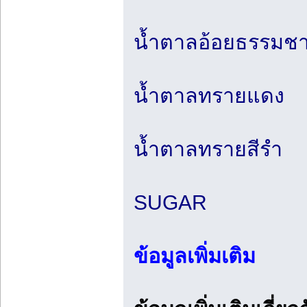
น้ำตาลอ้อยธรรมชา
น้ำตาลทรายแดง
น้ำตาลทรายสีรำ
SUGAR
ข้อมูลเพิ่มเติม