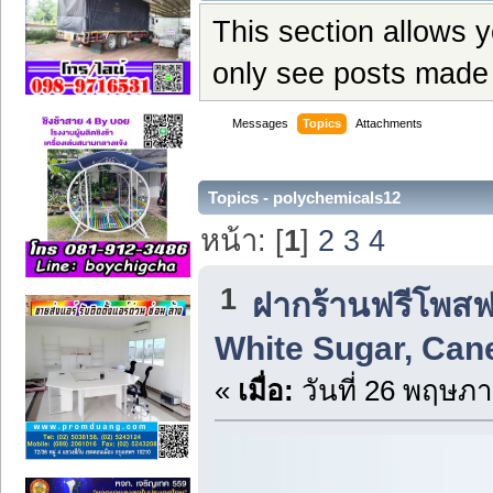
This section allows 
only see posts made 
Messages
Topics
Attachments
Topics - polychemicals12
หน้า: [
1
]
2
3
4
1
ฝากร้านฟรีโพสฟ
White Sugar, Can
«
เมื่อ:
วันที่ 26 พฤษภา