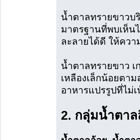
น้ำตาลทรายขาวบริส
มาตรฐานที่พบเห็น
ละลายได้ดี ให้ควา
น้ำตาลทรายขาว เกร
เหลืองเล็กน้อยตาม
อาหารแปรรูปที่ไม่
2. กลุ่มน้ำตา