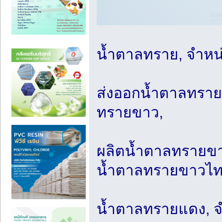
น้ำตาลทราย, จำหน
ส่งออกน้ำตาลทราย
ทรายขาว,
ผลิตน้ำตาลทรายขา
น้ำตาลทรายขาวไ
น้ำตาลทรายแดง, จ