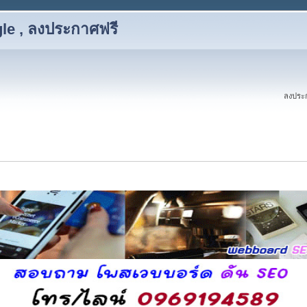
le , ลงประกาศฟรี
ลงประก