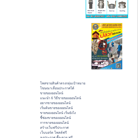
โพสขายสินค้าตรงกลุ่มเป้าหมาย
โฆษณาเลื่อนประกาศได้
ขายของออนไลน์
แนะนำ 6 วิธีขายของออนไลน์
อยากขายของออนไลน์
เริ่มต้นขายของออนไลน์
ขายของออนไลน์ เริ่มยังไง
ชี้ช่องขายของออนไลน์
การขายของออนไลน์
สร้างเว็บฟรีประกาศ
เว็บบอร์ด โพสต์ฟรี
ลงประกาศ ซื้อ-ขาย ฟรี