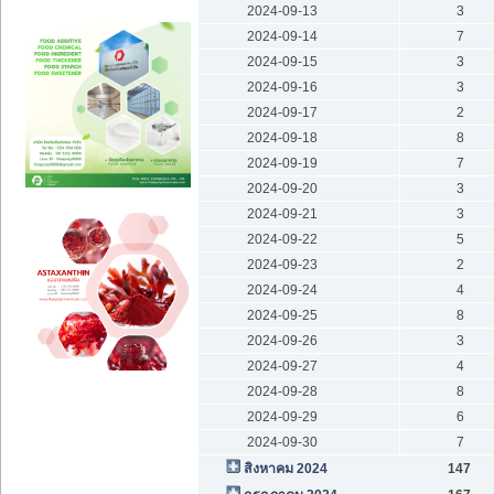
2024-09-13
3
2024-09-14
7
2024-09-15
3
2024-09-16
3
2024-09-17
2
2024-09-18
8
2024-09-19
7
2024-09-20
3
2024-09-21
3
2024-09-22
5
2024-09-23
2
2024-09-24
4
2024-09-25
8
2024-09-26
3
2024-09-27
4
2024-09-28
8
2024-09-29
6
2024-09-30
7
สิงหาคม 2024
147