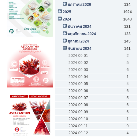
มกราคม 2026
134
2025
1924
2024
1643
ธันวาคม 2024
121
พฤศจิกายน 2024
123
ตุลาคม 2024
145
กันยายน 2024
141
2024-09-01
2
2024-09-02
5
2024-09-03
6
2024-09-04
1
2024-09-05
4
2024-09-06
6
2024-09-07
5
2024-09-08
6
2024-09-09
6
2024-09-10
1
2024-09-11
9
2024-09-12
4