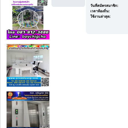
วันที่สมัครสมาชิก:
เวลาท้องถิ่น:
ใช้งานล่าสุด: