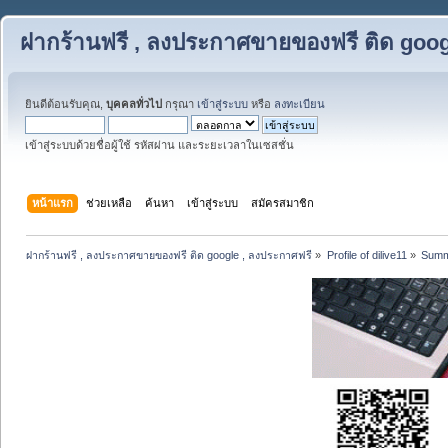
ฝากร้านฟรี , ลงประกาศขายของฟรี ติด goog
ยินดีต้อนรับคุณ,
บุคคลทั่วไป
กรุณา
เข้าสู่ระบบ
หรือ
ลงทะเบียน
เข้าสู่ระบบด้วยชื่อผู้ใช้ รหัสผ่าน และระยะเวลาในเซสชั่น
หน้าแรก
ช่วยเหลือ
ค้นหา
เข้าสู่ระบบ
สมัครสมาชิก
ฝากร้านฟรี , ลงประกาศขายของฟรี ติด google , ลงประกาศฟรี
»
Profile of dilive11
»
Summ