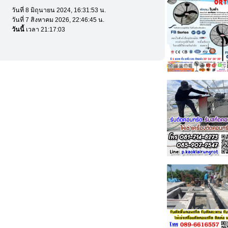
วันที่ 8 มิถุนายน 2024, 16:31:53 น.
วันที่ 7 สิงหาคม 2026, 22:46:45 น.
วันนี้
เวลา 21:17:03