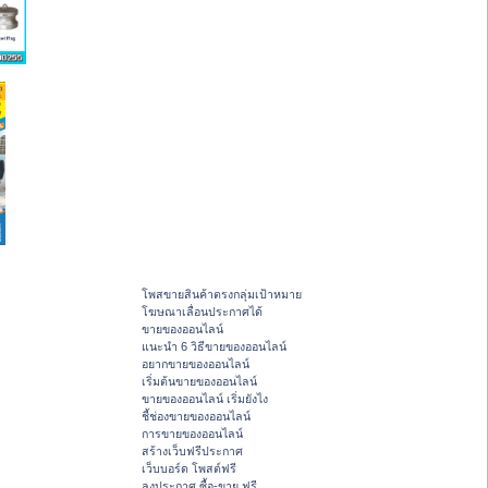
โพสขายสินค้าตรงกลุ่มเป้าหมาย
โฆษณาเลื่อนประกาศได้
ขายของออนไลน์
แนะนำ 6 วิธีขายของออนไลน์
อยากขายของออนไลน์
เริ่มต้นขายของออนไลน์
ขายของออนไลน์ เริ่มยังไง
ชี้ช่องขายของออนไลน์
การขายของออนไลน์
สร้างเว็บฟรีประกาศ
เว็บบอร์ด โพสต์ฟรี
ลงประกาศ ซื้อ-ขาย ฟรี