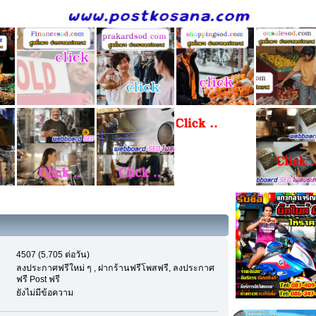
4507 (5.705 ต่อวัน)
ลงประกาศฟรีใหม่ ๆ , ฝากร้านฟรีโพสฟรี, ลงประกาศ
ฟรี Post ฟรี
ยังไม่มีข้อความ