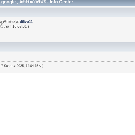
 google , ลงประกาศฟรี - Info Center
มาชิกล่าสุด:
dilive11
นี้
เวลา 16:03:01 )
ที่ 7 ธันวาคม 2025, 14:04:15 น.)