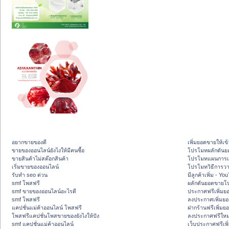
อยากขายของดี
เพิ่มยอดขายให้เข้
ขายของออนไลน์ยังไงให้มีคนซื้อ
โปรโมทผลักดัน
ขายสินค้าไม่สต๊อกสินค้า
โปรโมทแผนการเพ
เริ่มขายของออนไลน์
โปรโมทวิธีการว
รับทำ seo ด่วน
มีลูกค้าเพิ่ม - Y
smf โพสฟรี
ผลักดันยอดขายโ
smf ขายของออนไลน์อะไรดี
ประกาศฟรีเพิ่มย
smf โพสฟรี
ลงประกาศเพิ่มย
แคปชั่นแม่ค้าออนไลน์ โพสฟรี
ฝากร้านฟรีเพิ่ม
โพสฟรีแคปชั่นโพสขายของยังไงให้ปัง
ลงประกาศฟรีใหม่
smf แคปชั่นแม่ค้าออนไลน์
เว็บประกาศฟรีเพ