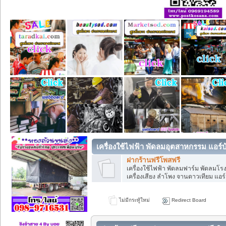
เครื่องใช้ไฟฟ้า พัดลมอุตสาหกรรม แอร์บ
ฝากร้านฟรีโพสฟรี
เครื่องใช้ไฟฟ้า พัดลมฟาร์ม พัดลมโ
เครื่องเสียง ลำโพง จานดาวเทียม แอร์ 
ไม่มีกระทู้ใหม่
Redirect Board