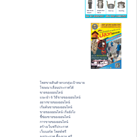
โพสขายสินค้าตรงกลุ่มเป้าหมาย
โฆษณาเลื่อนประกาศได้
ขายของออนไลน์
แนะนำ 6 วิธีขายของออนไลน์
อยากขายของออนไลน์
เริ่มต้นขายของออนไลน์
ขายของออนไลน์ เริ่มยังไง
ชี้ช่องขายของออนไลน์
การขายของออนไลน์
สร้างเว็บฟรีประกาศ
เว็บบอร์ด โพสต์ฟรี
ลงประกาศ ซื้อ-ขาย ฟรี