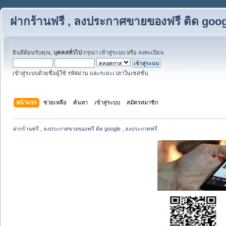
ฝากร้านฟรี , ลงประกาศขายของฟรี ติด goog
ยินดีต้อนรับคุณ,
บุคคลทั่วไป
กรุณา
เข้าสู่ระบบ
หรือ
ลงทะเบียน
เข้าสู่ระบบด้วยชื่อผู้ใช้ รหัสผ่าน และระยะเวลาในเซสชั่น
หน้าแรก
ช่วยเหลือ
ค้นหา
เข้าสู่ระบบ
สมัครสมาชิก
ฝากร้านฟรี , ลงประกาศขายของฟรี ติด google , ลงประกาศฟรี