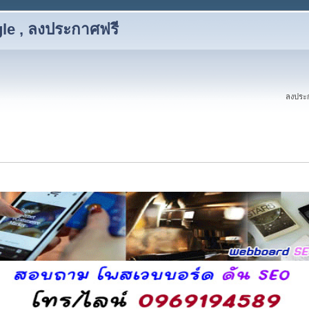
le , ลงประกาศฟรี
ลงประก