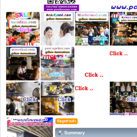
ข้อมูลส่วนตัว
Summary