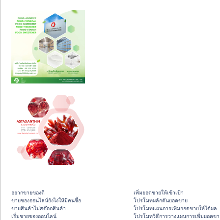
อยากขายของดี
เพิ่มยอดขายให้เข้าเป้า
ขายของออนไลน์ยังไงให้มีคนซื้อ
โปรโมทผลักดันยอดขาย
ขายสินค้าไม่สต๊อกสินค้า
โปรโมทแผนการเพิ่มยอดขายให้ได้ผล
เริ่มขายของออนไลน์
โปรโมทวิธีการวางแผนการเพิ่มยอดขา