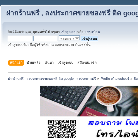
ฝากร้านฟรี , ลงประกาศขายของฟรี ติด goog
ยินดีต้อนรับคุณ,
บุคคลทั่วไป
กรุณา
เข้าสู่ระบบ
หรือ
ลงทะเบียน
เข้าสู่ระบบด้วยชื่อผู้ใช้ รหัสผ่าน และระยะเวลาในเซสชั่น
หน้าแรก
ช่วยเหลือ
ค้นหา
เข้าสู่ระบบ
สมัครสมาชิก
ฝากร้านฟรี , ลงประกาศขายของฟรี ติด google , ลงประกาศฟรี
»
Profile of totoshop1
»
Su