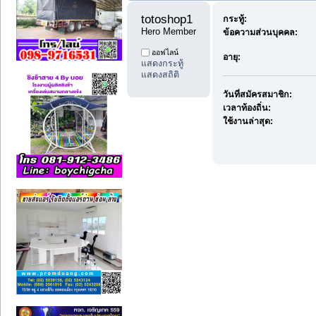
totoshop1 
กระทู้:
Hero Member
ข้อความส่วนบุคคล:
ออฟไลน์
อายุ:
แสดงกระทู้
แสดงสถิติ
วันที่สมัครสมาชิก:
เวลาท้องถิ่น:
ใช้งานล่าสุด: