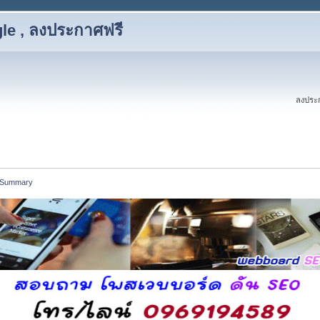
le , ลงประกาศฟรี
ลงประก
Summary