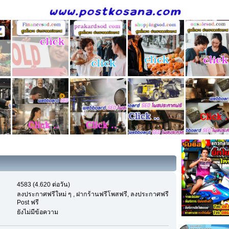
4583 (4.620 ต่อวัน)
ลงประกาศฟรีใหม่ ๆ , ฝากร้านฟรีโพสฟรี, ลงประกาศฟรี
Post ฟรี
ยังไม่มีข้อความ