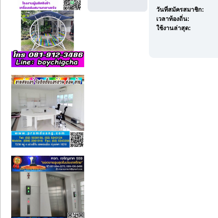
วันที่สมัครสมาชิก:
เวลาท้องถิ่น:
ใช้งานล่าสุด: