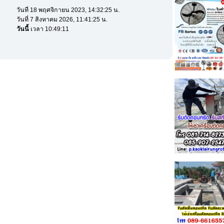
วันที่ 18 พฤศจิกายน 2023, 14:32:25 น.
วันที่ 7 สิงหาคม 2026, 11:41:25 น.
วันนี้
เวลา 10:49:11