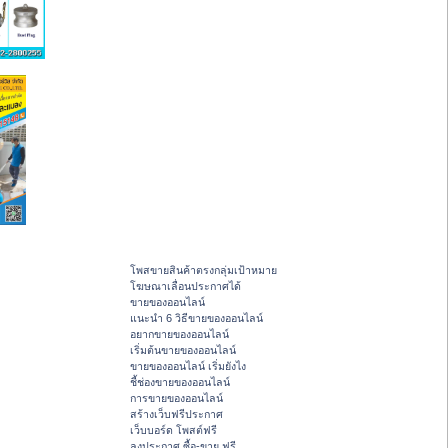
โพสขายสินค้าตรงกลุ่มเป้าหมาย
โฆษณาเลื่อนประกาศได้
ขายของออนไลน์
แนะนำ 6 วิธีขายของออนไลน์
อยากขายของออนไลน์
เริ่มต้นขายของออนไลน์
ขายของออนไลน์ เริ่มยังไง
ชี้ช่องขายของออนไลน์
การขายของออนไลน์
สร้างเว็บฟรีประกาศ
เว็บบอร์ด โพสต์ฟรี
ลงประกาศ ซื้อ-ขาย ฟรี