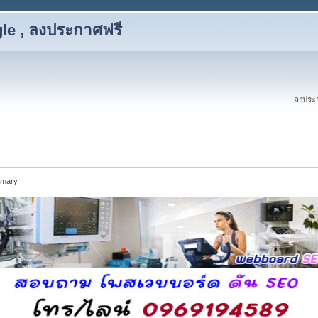
le , ลงประกาศฟรี
ลงประก
mary