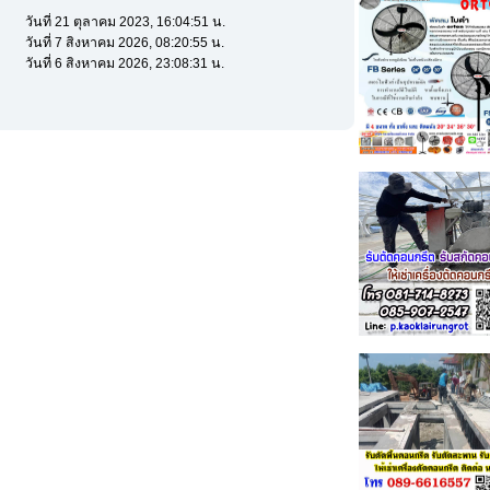
วันที่ 21 ตุลาคม 2023, 16:04:51 น.
วันที่ 7 สิงหาคม 2026, 08:20:55 น.
วันที่ 6 สิงหาคม 2026, 23:08:31 น.