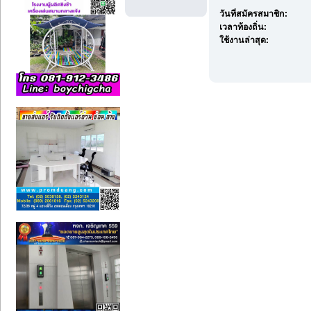
วันที่สมัครสมาชิก:
เวลาท้องถิ่น:
ใช้งานล่าสุด: