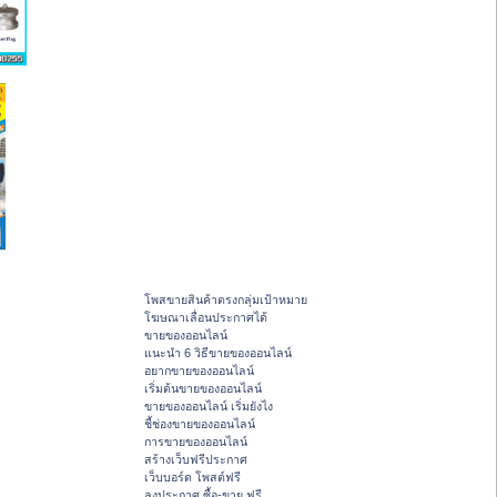
โพสขายสินค้าตรงกลุ่มเป้าหมาย
โฆษณาเลื่อนประกาศได้
ขายของออนไลน์
แนะนำ 6 วิธีขายของออนไลน์
อยากขายของออนไลน์
เริ่มต้นขายของออนไลน์
ขายของออนไลน์ เริ่มยังไง
ชี้ช่องขายของออนไลน์
การขายของออนไลน์
สร้างเว็บฟรีประกาศ
เว็บบอร์ด โพสต์ฟรี
ลงประกาศ ซื้อ-ขาย ฟรี