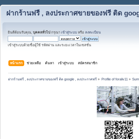
ฝากร้านฟรี , ลงประกาศขายของฟรี ติด goog
ยินดีต้อนรับคุณ,
บุคคลทั่วไป
กรุณา
เข้าสู่ระบบ
หรือ
ลงทะเบียน
เข้าสู่ระบบด้วยชื่อผู้ใช้ รหัสผ่าน และระยะเวลาในเซสชั่น
หน้าแรก
ช่วยเหลือ
ค้นหา
เข้าสู่ระบบ
สมัครสมาชิก
ฝากร้านฟรี , ลงประกาศขายของฟรี ติด google , ลงประกาศฟรี
»
Profile of foraliv11
»
Sum