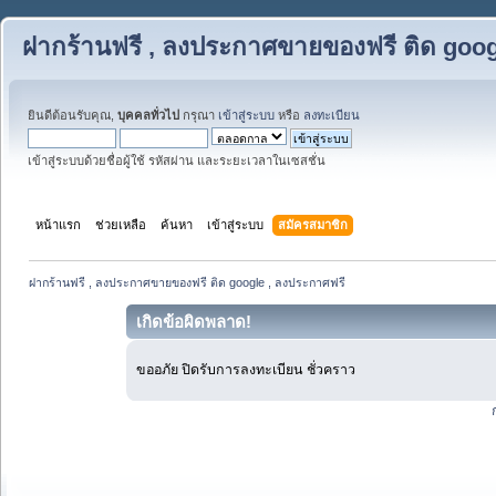
ฝากร้านฟรี , ลงประกาศขายของฟรี ติด goog
ยินดีต้อนรับคุณ,
บุคคลทั่วไป
กรุณา
เข้าสู่ระบบ
หรือ
ลงทะเบียน
เข้าสู่ระบบด้วยชื่อผู้ใช้ รหัสผ่าน และระยะเวลาในเซสชั่น
หน้าแรก
ช่วยเหลือ
ค้นหา
เข้าสู่ระบบ
สมัครสมาชิก
ฝากร้านฟรี , ลงประกาศขายของฟรี ติด google , ลงประกาศฟรี
เกิดข้อผิดพลาด!
ขออภัย ปิดรับการลงทะเบียน ชั่วคราว