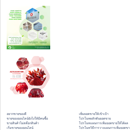
อยากขายของดี
เพิ่มยอดขายให้เข้าเป้า
ขายของออนไลน์ยังไงให้มีคนซื้อ
โปรโมทผลักดันยอดขาย
ขายสินค้าไม่สต๊อกสินค้า
โปรโมทแผนการเพิ่มยอดขายให้ได้ผล
เริ่มขายของออนไลน์
โปรโมทวิธีการวางแผนการเพิ่มยอดขา