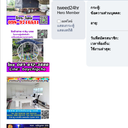
tweed24hr 
กระทู้:
Hero Member
ข้อความส่วนบุคคล:
ออฟไลน์
อายุ:
แสดงกระทู้
แสดงสถิติ
วันที่สมัครสมาชิก:
เวลาท้องถิ่น:
ใช้งานล่าสุด: