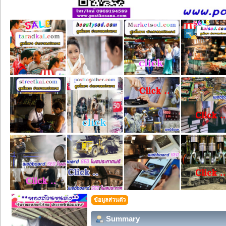
ข้อมูลส่วนตัว
Summary