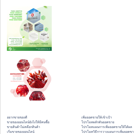
อยากขายของดี
เพิ่มยอดขายให้เข้าเป้า
ขายของออนไลน์ยังไงให้มีคนซื้อ
โปรโมทผลักดันยอดขาย
ขายสินค้าไม่สต๊อกสินค้า
โปรโมทแผนการเพิ่มยอดขายให้ได้ผล
เริ่มขายของออนไลน์
โปรโมทวิธีการวางแผนการเพิ่มยอดขา